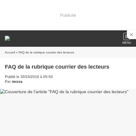
Publicité
MENU
Accueil
» FAQ de la rubrique courrier des lecteurs
FAQ de la rubrique courrier des lecteurs
Publié le 30/10/2016 à 05:50
Par
nessa