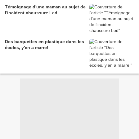
Témoignage d'une maman au sujet de
l'incident chaussure Led
Des barquettes en plastique dans les
écoles, y'en a marre!