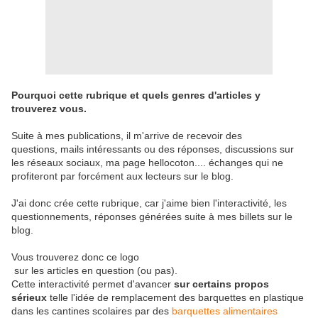
Pourquoi cette rubrique et quels genres d'articles y
trouverez vous.
Suite à mes publications, il m'arrive de recevoir des
questions, mails intéressants ou des réponses, discussions sur
les réseaux sociaux, ma page hellocoton.... échanges qui ne
profiteront par forcément aux lecteurs sur le blog.
J'ai donc crée cette rubrique, car j'aime bien l'interactivité, les
questionnements, réponses générées suite à mes billets sur le
blog.
Vous trouverez donc ce logo
sur les articles en question (ou pas).
Cette interactivité permet d'avancer
sur certains propos
sérieux
telle l'idée de remplacement des barquettes en plastique
dans les cantines scolaires par des
barquettes alimentaires