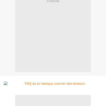
Publicité