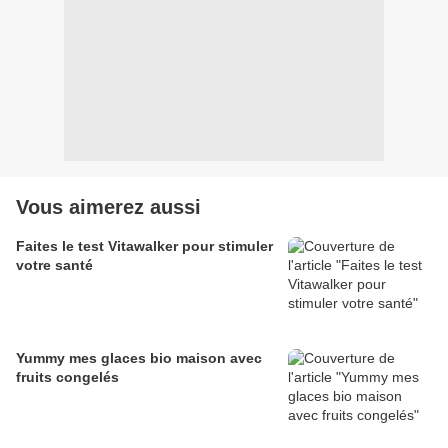
Vous aimerez aussi
Faites le test Vitawalker pour stimuler
votre santé
Yummy mes glaces bio maison avec
fruits congelés