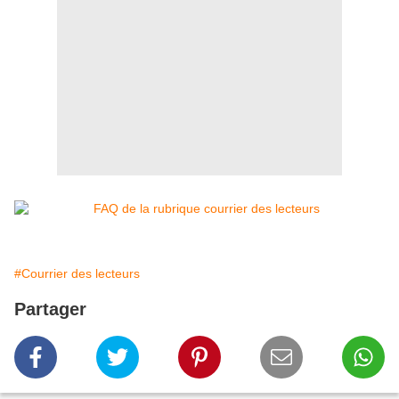
#Courrier des lecteurs
Partager