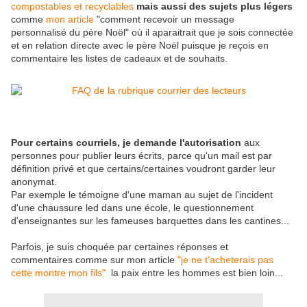
compostables et recyclables
mais aussi des sujets plus légers
comme
mon article
"comment recevoir un message
personnalisé du père Noël" où il aparaitrait que je sois connectée
et en relation directe avec le père Noël puisque je reçois en
commentaire les listes de cadeaux et de souhaits.
Pour certains courriels, je demande l'autorisation
aux
personnes pour publier leurs écrits, parce qu'un mail est par
définition privé et que certains/certaines voudront garder leur
anonymat.
Par exemple le témoigne d'une maman au sujet de l'incident
d'une chaussure led dans une école, le questionnement
d'enseignantes sur les fameuses barquettes dans les cantines...
Parfois, je suis choquée par certaines réponses et
commentaires comme sur mon article
"je ne t'acheterais pas
cette montre mon fils"
la paix entre les hommes est bien loin...