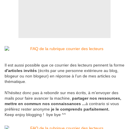
Il est aussi possible que ce courrier des lecteurs pennent la forme
d'articles invités
(écrits par une personne extérieure au blog,
blogeur ou non blogeur) en réponse à l'un de mes articles ou
thématique.
N'hésitez donc pas à rebondir sur mes écrits, à m'envoyer des
mails pour faire avancer la machine,
partager nos ressources,
mettre en commun nos connaissances ...
à contrario si vous
préférez rester anonyme
je le comprends parfaitement.
Keep enjoy blogging ! bye bye ^^