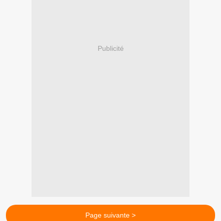
Publicité
Page suivante >