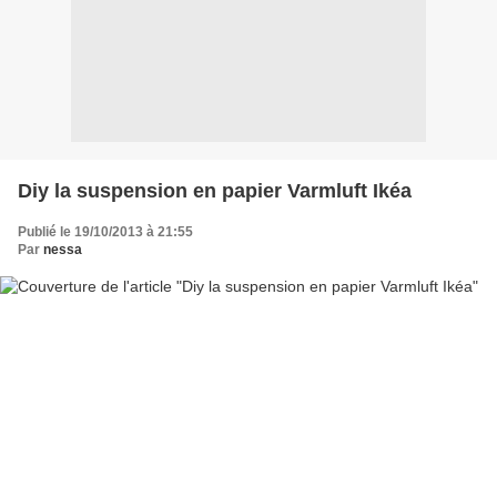
Diy la suspension en papier Varmluft Ikéa
Publié le 19/10/2013 à 21:55
Par
nessa