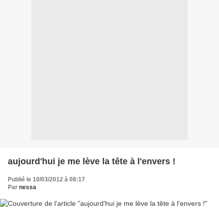
aujourd'hui je me lève la tête à l'envers !
Publié le 10/03/2012 à 08:17
Par
nessa