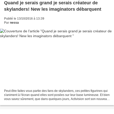
Quand je serais grand je serais créateur de
skylanders! New les imaginators débarquent
Publié le 13/10/2016 à 13:39
Par
nessa
Peut-être faites vous partie des fans de skylanders, ces petites figurines qui
s'animent à l'écran quand elles sont posées sur leur base lumineuse. Et bien
vous savez sûrement, que dans quelques jours, Activision sort son nouveau
jeu "Skylanders Imaginators",...