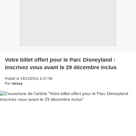
Votre billet offert pour le Parc Disneyland :
inscrivez vous avant le 29 décembre inclus
Publié le 19/12/2011 à 07:56
Par
nessa