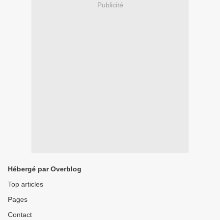
Publicité
Hébergé par Overblog
Top articles
Pages
Contact