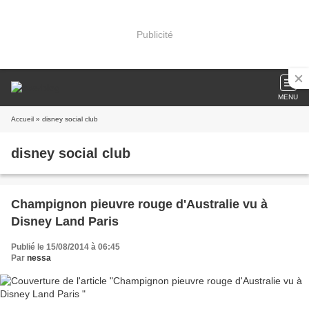
Publicité
MENU
Accueil
» disney social club
disney social club
Champignon pieuvre rouge d'Australie vu à
Disney Land Paris
Publié le 15/08/2014 à 06:45
Par
nessa