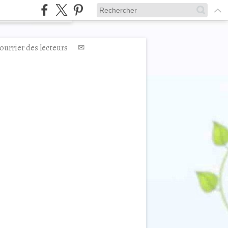
ourrier des lecteurs
✉