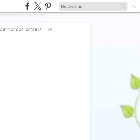
ourrier des lecteurs
✉