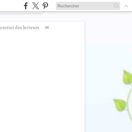
ourrier des lecteurs
✉