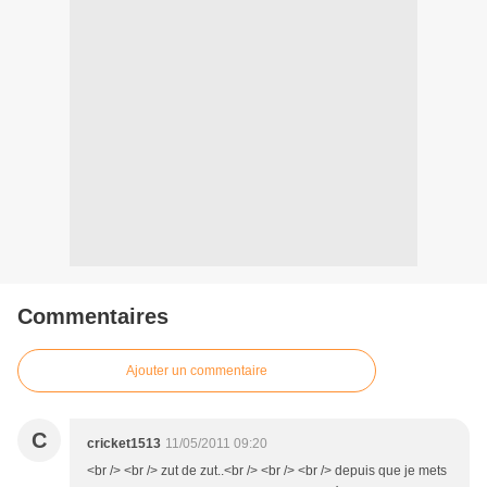
Commentaires
Ajouter un commentaire
C
cricket1513
11/05/2011 09:20
<br /> <br /> zut de zut..<br /> <br /> <br /> depuis que je mets