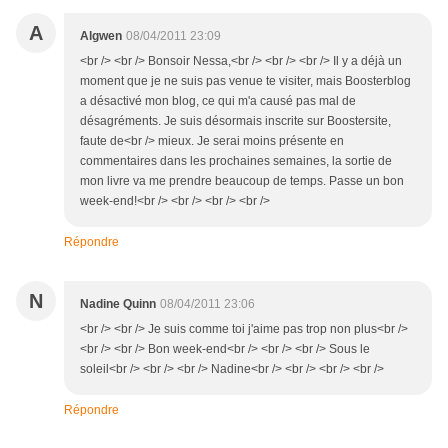
A
Algwen
08/04/2011 23:09
<br /> <br /> Bonsoir Nessa,<br /> <br /> <br /> Il y a déjà un
moment que je ne suis pas venue te visiter, mais Boosterblog
a désactivé mon blog, ce qui m'a causé pas mal de
désagréments. Je suis désormais inscrite sur Boostersite,
faute de<br /> mieux. Je serai moins présente en
commentaires dans les prochaines semaines, la sortie de
mon livre va me prendre beaucoup de temps. Passe un bon
week-end!<br /> <br /> <br /> <br />
Répondre
N
Nadine Quinn
08/04/2011 23:06
<br /> <br /> Je suis comme toi j'aime pas trop non plus<br />
<br /> <br /> Bon week-end<br /> <br /> <br /> Sous le
soleil<br /> <br /> <br /> Nadine<br /> <br /> <br /> <br />
Répondre