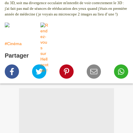
du 3D, soit ma divergence occulaire m'interdit de voir correctement le 3D :
j'ai fait pas mal de séances de rééducation des yeux quand j'étais en première
année de médecine ( je voyais au microscope 2 images au lieu d' une !)
#Cinéma
Partager