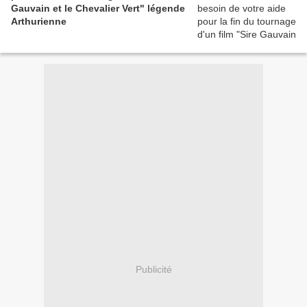
Gauvain et le Chevalier Vert" légende
Arthurienne
Publicité