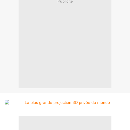
Publicité