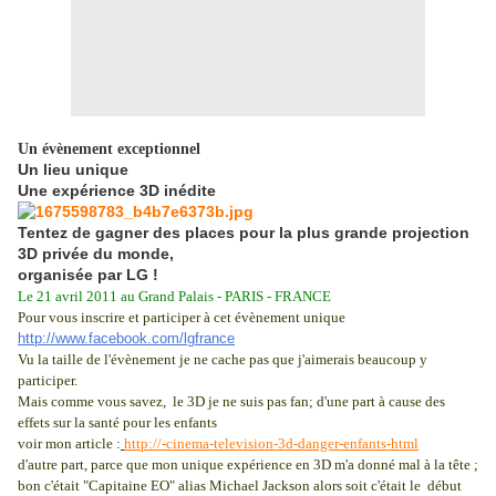
Un évènement exceptionnel
Un lieu unique
Une expérience 3D inédite
Tentez de gagner des places pour la plus grande projection
3D privée du monde,
organisée par LG !
Le 21 avril 2011 au Grand Palais - PARIS - FRANCE
Pour vous inscrire et participer à cet évènement unique
http://www.facebook.com/lgfrance
Vu la taille de l'évènement je ne cache pas que j'aimerais beaucoup y
participer.
Mais comme vous savez, le 3D je ne suis pas fan; d'une part à cause des
effets sur la santé pour les enfants
voir mon article :
http://-cinema-television-3d-danger-enfants-html
d'autre part, parce que mon unique expérience en 3D m'a donné mal à la tête ;
bon c'était "Capitaine EO" alias Michael Jackson alors soit c'était le début