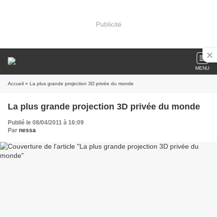
Publicité
MENU
Accueil
» La plus grande projection 3D privée du monde
La plus grande projection 3D privée du monde
Publié le 08/04/2011 à 16:09
Par
nessa