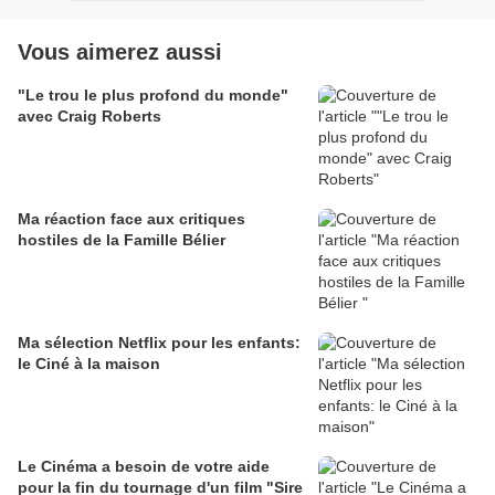
Vous aimerez aussi
"Le trou le plus profond du monde"
avec Craig Roberts
Ma réaction face aux critiques
hostiles de la Famille Bélier
Ma sélection Netflix pour les enfants:
le Ciné à la maison
Le Cinéma a besoin de votre aide
pour la fin du tournage d'un film "Sire