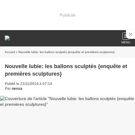
Publicité
MENU
Accueil
» Nouvelle lubie: les ballons sculptés {enquête et premières sculptures}
Nouvelle lubie: les ballons sculptés {enquête et
premières sculptures}
Publié le 21/11/2014 à 07:14
Par
nessa