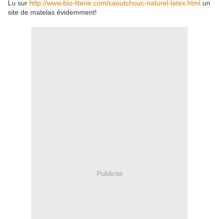
Lu sur
http://www.bio-literie.com/caoutchouc-naturel-latex.html
un
site de matelas évidemment!
Publicité