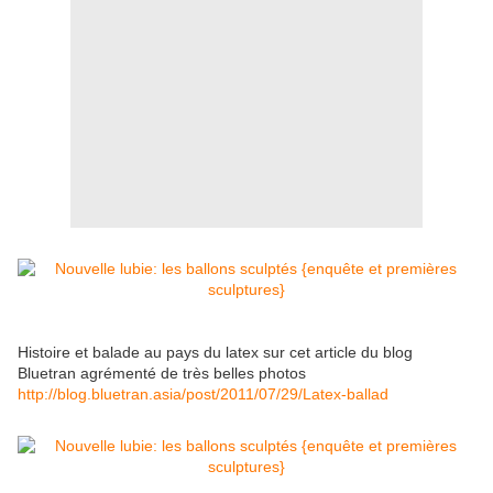
Histoire et balade au pays du latex sur cet article du blog
Bluetran agrémenté de très belles photos
http://blog.bluetran.asia/post/2011/07/29/Latex-ballad