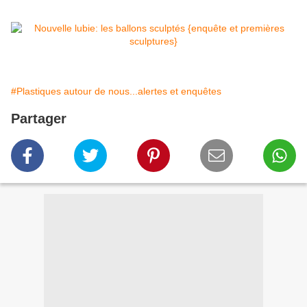
#Plastiques autour de nous...alertes et enquêtes
Partager