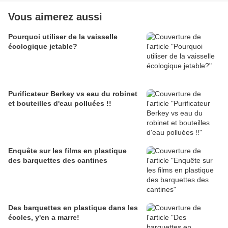
Vous aimerez aussi
Pourquoi utiliser de la vaisselle
écologique jetable?
Purificateur Berkey vs eau du robinet
et bouteilles d'eau polluées !!
Enquête sur les films en plastique
des barquettes des cantines
Des barquettes en plastique dans les
écoles, y'en a marre!