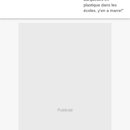
Publicité