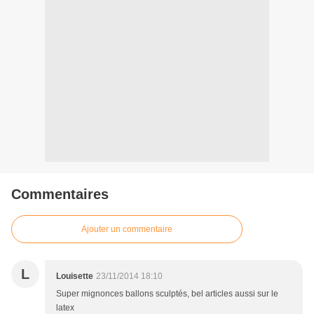
Commentaires
Ajouter un commentaire
L
Louisette
23/11/2014 18:10
Super mignonces ballons sculptés, bel articles aussi sur le
latex