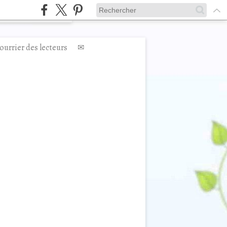
ourrier des lecteurs
✉