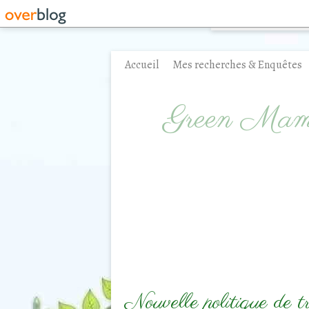
Accueil
Mes recherches & Enquêtes
Contact
Green Ma
Nouvelle politique de 