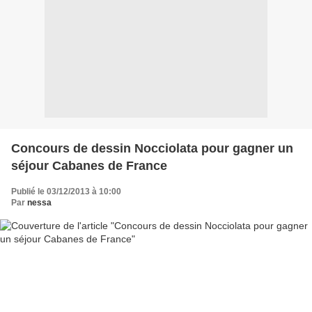
Concours de dessin Nocciolata pour gagner un
séjour Cabanes de France
Publié le 03/12/2013 à 10:00
Par
nessa