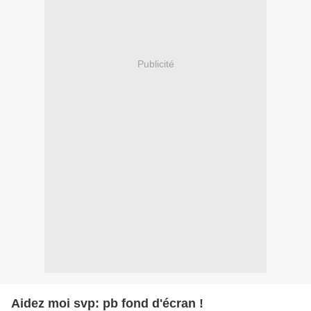
Publicité
Aidez moi svp: pb fond d'écran !