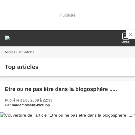
Publicité
MENU
Accueil
» Top articles
Top articles
Etre ou ne pas être dans la blogosphère .....
Publié le 13/03/2009 à 22:33
Par
mademoiselle-biotupp