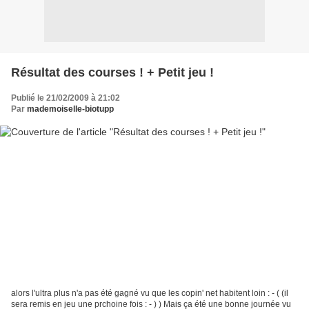
Résultat des courses ! + Petit jeu !
Publié le 21/02/2009 à 21:02
Par
mademoiselle-biotupp
alors l'ultra plus n'a pas été gagné vu que les copin' net habitent loin : - ( (il
sera remis en jeu une prchoine fois : - ) ) Mais ça été une bonne journée vu