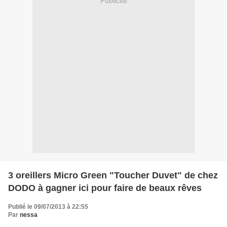
Publicité
3 oreillers Micro Green "Toucher Duvet" de chez
DODO à gagner ici pour faire de beaux rêves
Publié le 09/07/2013 à 22:55
Par
nessa