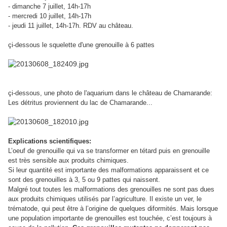
- dimanche 7 juillet, 14h-17h
- mercredi 10 juillet, 14h-17h
- jeudi 11 juillet, 14h-17h. RDV au château.
çi-dessous le squelette d'une grenouille à 6 pattes
çi-dessous, une photo de l'aquarium dans le château de Chamarande:
Les détritus proviennent du lac de Chamarande...
Explications scientifiques:
L’oeuf de grenouille qui va se transformer en tétard puis en grenouille
est très sensible aux produits chimiques.
Si leur quantité est importante des malformations apparaissent et ce
sont des grenouilles à 3, 5 ou 9 pattes qui naissent.
Malgré tout toutes les malformations des grenouilles ne sont pas dues
aux produits chimiques utilisés par l’agriculture. Il existe un ver, le
trématode, qui peut être à l’origine de quelques diformités. Mais lorsque
une population importante de grenouilles est touchée, c’est toujours à