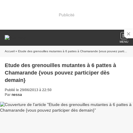
Publicité
MENU
Accueil
» Etude des grenouilles mutantes à 6 pattes à Chamarande {vous pouvez participer dès demain}
Etude des grenouilles mutantes à 6 pattes à
Chamarande {vous pouvez participer dès
demain}
Publié le 29/06/2013 à 22:50
Par
nessa