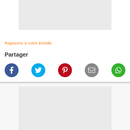
#agissons à notre échelle
Partager