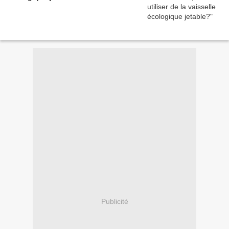
Publicité