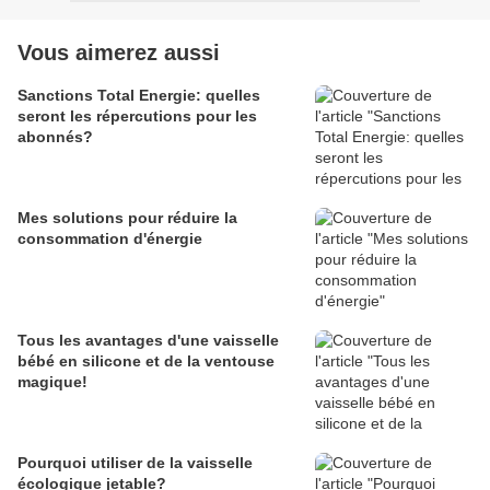
Vous aimerez aussi
Sanctions Total Energie: quelles
seront les répercutions pour les
abonnés?
Mes solutions pour réduire la
consommation d'énergie
Tous les avantages d'une vaisselle
bébé en silicone et de la ventouse
magique!
Pourquoi utiliser de la vaisselle
écologique jetable?