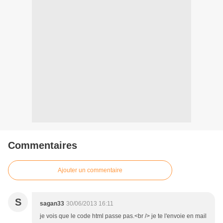
Commentaires
Ajouter un commentaire
S
sagan33
30/06/2013 16:11
je vois que le code html passe pas.<br /> je te l'envoie en mail