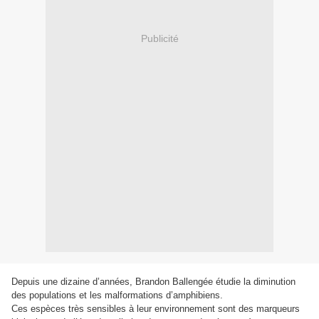
Publicité
Depuis une dizaine d’années, Brandon Ballengée étudie la diminution
des populations et les malformations d’amphibiens.
Ces espèces très sensibles à leur environnement sont des marqueurs