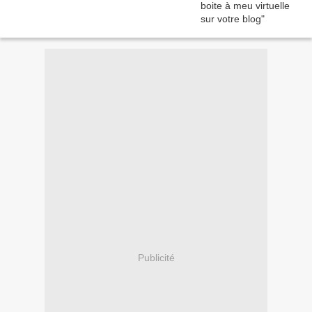
Publicité