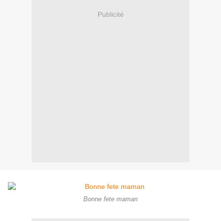
Publicité
Bonne fete maman