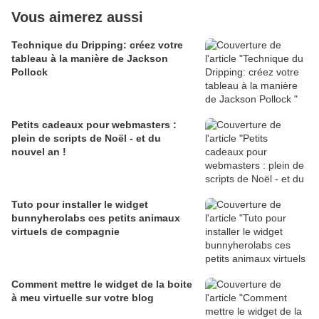
Vous aimerez aussi
Technique du Dripping: créez votre
tableau à la manière de Jackson
Pollock
Petits cadeaux pour webmasters :
plein de scripts de Noël - et du
nouvel an !
Tuto pour installer le widget
bunnyherolabs ces petits animaux
virtuels de compagnie
Comment mettre le widget de la boite
à meu virtuelle sur votre blog