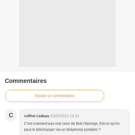
Commentaires
Ajouter un commentaire
C
coffret cadeau
23/05/2012 15:34
C'est vraiment pas mal celui de Bob l'éponge. Est-ce qu'on
peut le télécharger via un téléphone portable ?