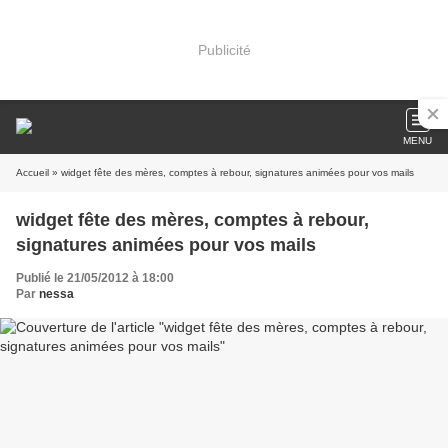
Publicité
MENU
Accueil
» widget fête des mères, comptes à rebour, signatures animées pour vos mails
widget fête des mères, comptes à rebour,
signatures animées pour vos mails
Publié le 21/05/2012 à 18:00
Par
nessa