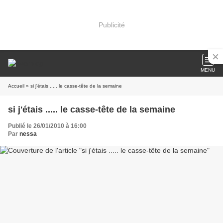
Publicité
MENU
Accueil
» si j'étais ..... le casse-tête de la semaine
si j'étais ..... le casse-tête de la semaine
Publié le 26/01/2010 à 16:00
Par
nessa