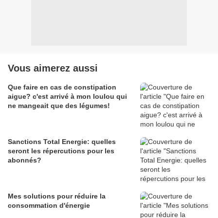
Vous aimerez aussi
Que faire en cas de constipation
aigue? c'est arrivé à mon loulou qui
ne mangeait que des légumes!
Sanctions Total Energie: quelles
seront les répercutions pour les
abonnés?
Mes solutions pour réduire la
consommation d'énergie