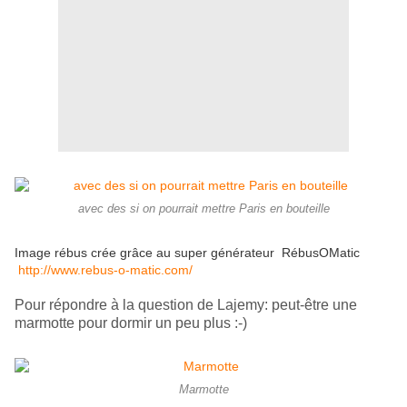
avec des si on pourrait mettre Paris en bouteille
Image rébus crée grâce au super générateur RébusOMatic
http://www.rebus-o-matic.com/
Pour répondre à la question de Lajemy: peut-être une
marmotte pour dormir un peu plus :-)
Marmotte