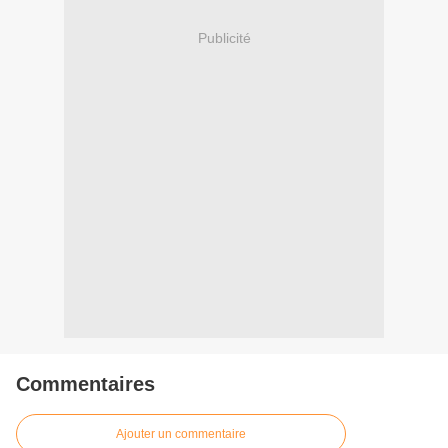
Publicité
Commentaires
Ajouter un commentaire