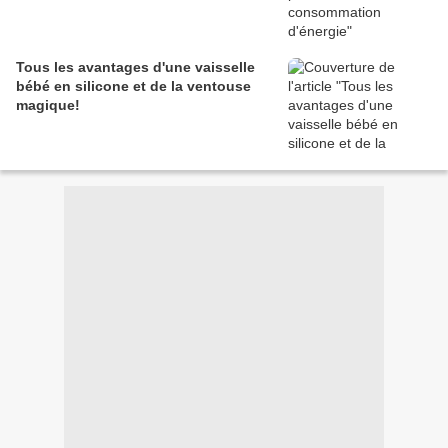
Tous les avantages d'une vaisselle
bébé en silicone et de la ventouse
magique!