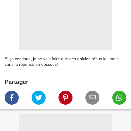
Si ça continue, je ne vais faire que des articles rébus lol mais
sans la réponse en dessous!
Partager