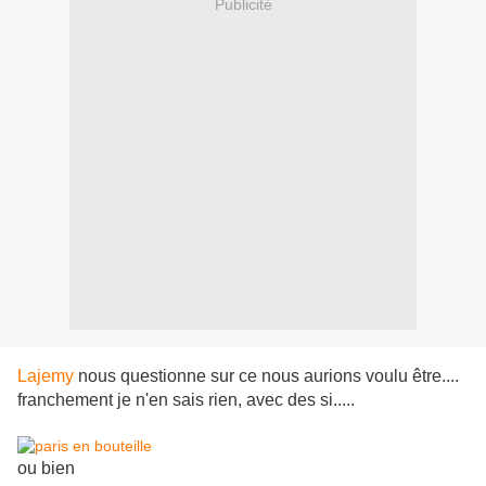
Publicité
Lajemy
nous questionne sur ce nous aurions voulu être....
franchement je n'en sais rien, avec des si.....
ou bien