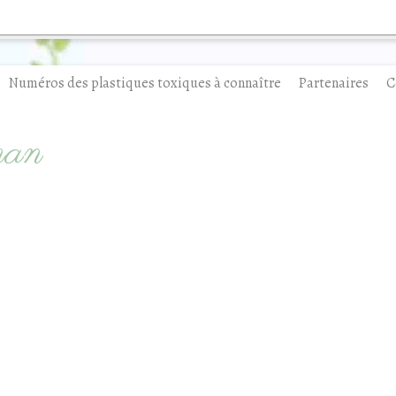
Numéros des plastiques toxiques à connaître
Partenaires
C
man