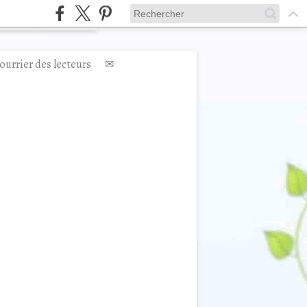
ourrier des lecteurs
✉