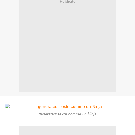
Publicité
generateur texte comme un Ninja