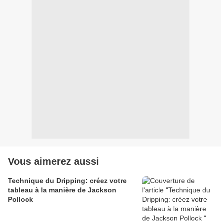
Vous aimerez aussi
Technique du Dripping: créez votre
tableau à la manière de Jackson
Pollock