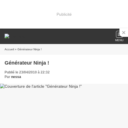
Publicité
MENU
Accueil
» Générateur Ninja !
Générateur Ninja !
Publié le 23/04/2010 à 22:32
Par
nessa