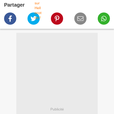
Partager
Publicité