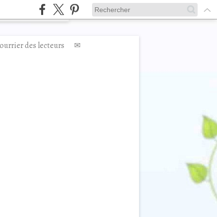
ourrier des lecteurs
✉