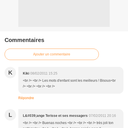
Commentaires
Ajouter un commentaire
K
Kiki
08/02/2011 15:25
<br /> <br /> Les mots d'enfant sont les meilleurs ! Bisous<br
/> <br /> <br /> <br />
Répondre
L
L&#039;ange Terisse et ses messagers
07/02/2011 20:16
<br /> <br /> Buenas noches <br /> <br /> <br /> très joli ton