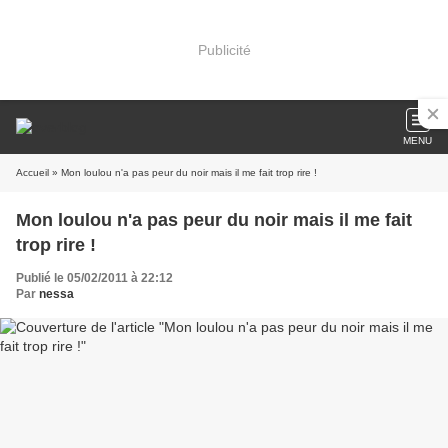
Publicité
MENU
Accueil
» Mon loulou n'a pas peur du noir mais il me fait trop rire !
Mon loulou n'a pas peur du noir mais il me fait
trop rire !
Publié le 05/02/2011 à 22:12
Par
nessa