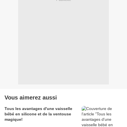
Vous aimerez aussi
Tous les avantages d'une vaisselle
bébé en silicone et de la ventouse
magique!