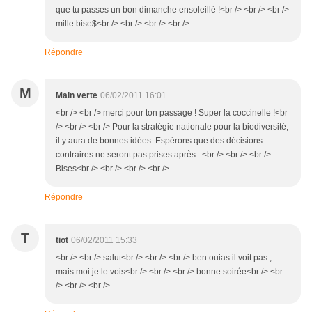
que tu passes un bon dimanche ensoleillé !<br /> <br /> <br />
mille bise$<br /> <br /> <br /> <br />
Répondre
M
Main verte
06/02/2011 16:01
<br /> <br /> merci pour ton passage ! Super la coccinelle !<br
/> <br /> <br /> Pour la stratégie nationale pour la biodiversité,
il y aura de bonnes idées. Espérons que des décisions
contraires ne seront pas prises après...<br /> <br /> <br />
Bises<br /> <br /> <br /> <br />
Répondre
T
tiot
06/02/2011 15:33
<br /> <br /> salut<br /> <br /> <br /> ben ouias il voit pas ,
mais moi je le vois<br /> <br /> <br /> bonne soirée<br /> <br
/> <br /> <br />