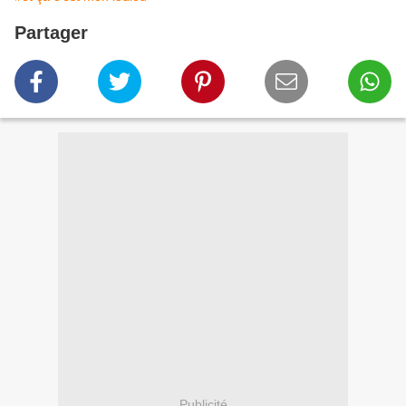
Partager
Publicité