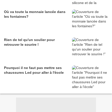
Où va toute la monnaie lancée dans
les fontaines?
Rien de tel qu'un soulier pour
retrouver le sourire !
Pourquoi il ne faut pas mettre ses
chaussures Led pour aller à l'école