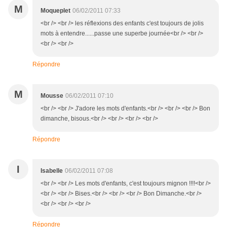
M
Moqueplet
06/02/2011 07:33
<br /> <br /> les réflexions des enfants c'est toujours de jolis
mots à entendre......passe une superbe journée<br /> <br />
<br /> <br />
Répondre
M
Mousse
06/02/2011 07:10
<br /> <br /> J'adore les mots d'enfants.<br /> <br /> <br /> Bon
dimanche, bisous.<br /> <br /> <br /> <br />
Répondre
I
Isabelle
06/02/2011 07:08
<br /> <br /> Les mots d'enfants, c'est toujours mignon !!!!<br />
<br /> <br /> Bises.<br /> <br /> <br /> Bon Dimanche.<br />
<br /> <br /> <br />
Répondre