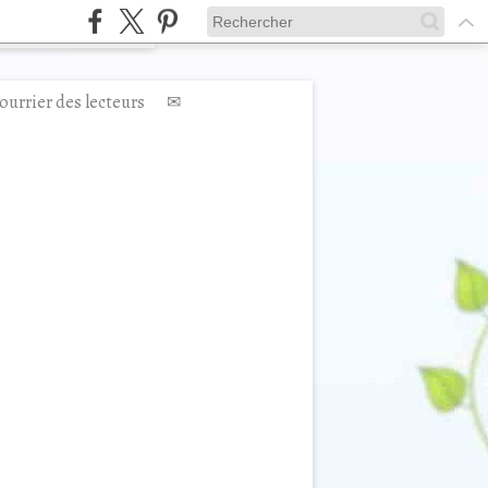
ourrier des lecteurs
✉