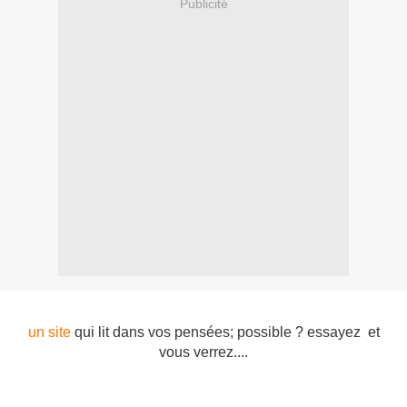
Publicité
un site
qui lit dans vos pensées; possible ? essayez et
vous verrez....