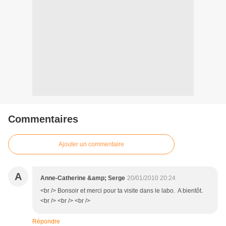
Commentaires
Ajouter un commentaire
A
Anne-Catherine &amp; Serge
20/01/2010 20:24
<br /> Bonsoir et merci pour ta visite dans le labo. A bientôt.
<br /> <br /> <br />
Répondre