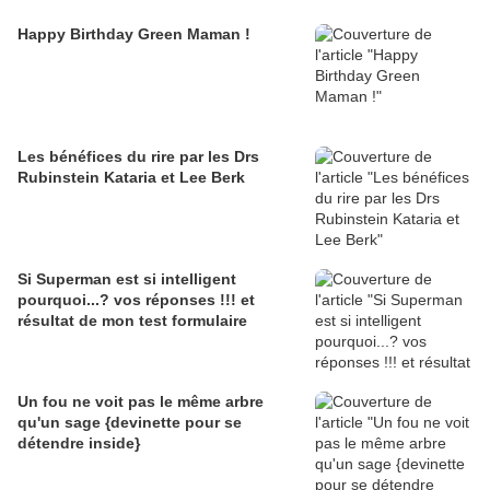
Happy Birthday Green Maman !
Les bénéfices du rire par les Drs
Rubinstein Kataria et Lee Berk
Si Superman est si intelligent
pourquoi...? vos réponses !!! et
résultat de mon test formulaire
Un fou ne voit pas le même arbre
qu'un sage {devinette pour se
détendre inside}