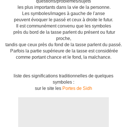
questions/problèmes/sujets
les plus importants dans la vie de la personne.
Les symboles/images à gauche de l'anse
peuvent évoquer le passé et ceux à droite le futur.
Il est communément convenu que les symboles
près du bord de la tasse parlent du présent ou futur
proche,
tandis que ceux près du fond de la tasse parlent du passé.
Parfois la partie supérieure de la tasse est considérée
comme portant chance et le fond, la malchance.
liste des significations traditionnelles de quelques
symboles :
sur le site les
Portes de Sidh