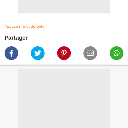
#pause rire et détente
Partager