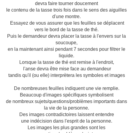
devra faire tourner doucement
le contenu de la tasse trois fois dans le sens des aiguilles
d'une montre.
Essayez de vous assurer que les feuilles se déplacent
vers le bord de la tasse de thé.
Puis le demandeur devra placer la tasse à l'envers sur la
soucoupe,
en la maintenant ainsi pendant 7 secondes pour filtrer le
liquide.
Lorsque la tasse de thé est remise à l'endroit,
l'anse devra être mise face au demandeur
tandis qu'il (ou elle) interprètera les symboles et images
De nombreuses feuilles indiquent une vie remplie.
Beaucoup d'images spécifiques symbolisent
de nombreux sujets/questions/problèmes importants dans
la vie de la personne.
Des images contradictoires laissent entendre
une indécision dans l'esprit de la personne.
Les images les plus grandes sont les