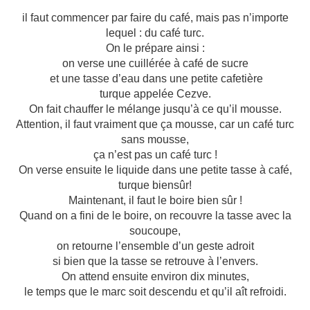
il faut commencer par faire du café, mais pas n’importe
lequel : du café turc.
On le prépare ainsi :
on verse une cuillérée à café de sucre
et une tasse d’eau dans une petite cafetière
turque appelée Cezve.
On fait chauffer le mélange jusqu’à ce qu’il mousse.
Attention, il faut vraiment que ça mousse, car un café turc
sans mousse,
ça n’est pas un café turc !
On verse ensuite le liquide dans une petite tasse à café,
turque biensûr!
Maintenant, il faut le boire bien sûr !
Quand on a fini de le boire, on recouvre la tasse avec la
soucoupe,
on retourne l’ensemble d’un geste adroit
si bien que la tasse se retrouve à l’envers.
On attend ensuite environ dix minutes,
le temps que le marc soit descendu et qu’il aît refroidi.