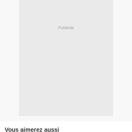
Publicité
Vous aimerez aussi