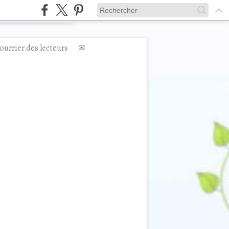
ourrier des lecteurs
✉