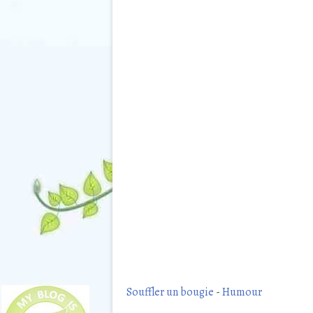
Souffler un bougie
-
Humour