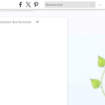
ourrier des lecteurs
✉