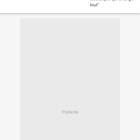
Publicité