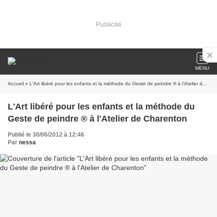
Publicité
MENU
Accueil
» L'Art libéré pour les enfants et la méthode du Geste de peindre ® à l'Atelier de Charenton
L'Art libéré pour les enfants et la méthode du
Geste de peindre ® à l'Atelier de Charenton
Publié le 30/06/2012 à 12:46
Par
nessa