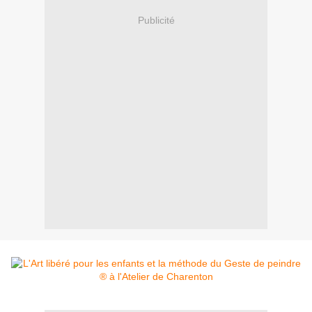
Publicité