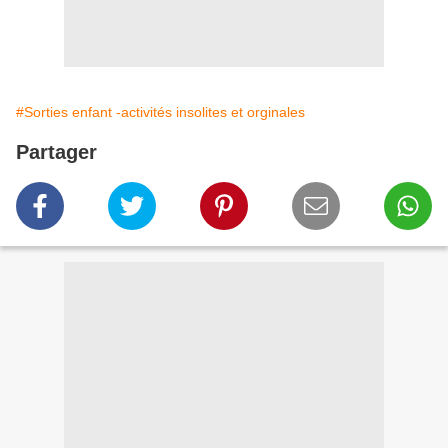
#Sorties enfant -activités insolites et orginales
Partager