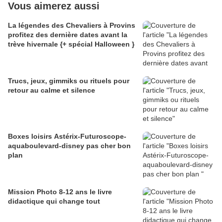
Vous aimerez aussi
La légendes des Chevaliers à Provins
profitez des dernière dates avant la
trève hivernale {+ spécial Halloween }
Trucs, jeux, gimmiks ou rituels pour
retour au calme et silence
Boxes loisirs Astérix-Futuroscope-
aquaboulevard-disney pas cher bon
plan
Mission Photo 8-12 ans le livre
didactique qui change tout