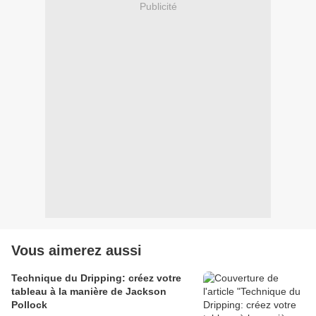
Publicité
Vous aimerez aussi
Technique du Dripping: créez votre
tableau à la manière de Jackson
Pollock