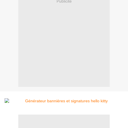
Publicité