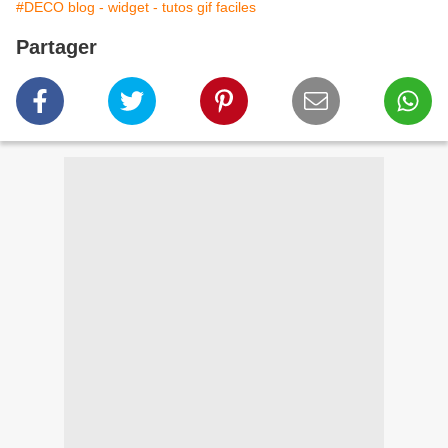
#DECO blog - widget - tutos gif faciles
Partager