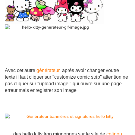
Av
ec cet autre
générateur
après avoir changer voutre
texte il faut cliquer sur "customize comic strip" attention ne
pas cliquer sur "upload image " qui ouvre sur une page
erreur mais enregistrer son image
des hello kitty trop mignonnes sur le site de
colinou