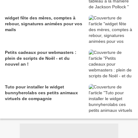
widget fête des mères, comptes à
rebour, signatures animées pour vos
mails
Petits cadeaux pour webmasters :
plein de scripts de Noël - et du
nouvel an !
Tuto pour installer le widget
bunnyherolabs ces petits animaux
virtuels de compagnie