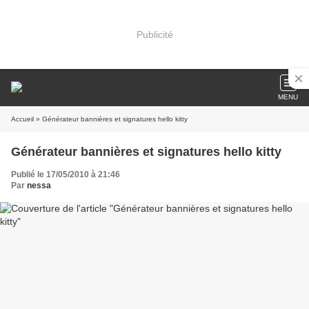
Publicité
MENU
Accueil
» Générateur bannières et signatures hello kitty
Générateur bannières et signatures hello kitty
Publié le 17/05/2010 à 21:46
Par
nessa