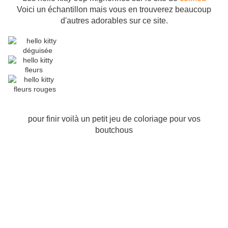
Voici un échantillon mais vous en trouverez beaucoup
d'autres adorables sur ce site.
pour finir voilà un petit jeu de coloriage pour vos
boutchous