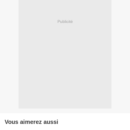
Publicité
Vous aimerez aussi