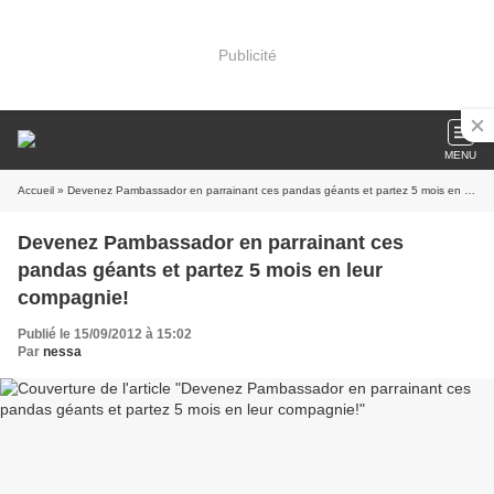
Publicité
MENU
Accueil
» Devenez Pambassador en parrainant ces pandas géants et partez 5 mois en leur compagnie!
Devenez Pambassador en parrainant ces
pandas géants et partez 5 mois en leur
compagnie!
Publié le 15/09/2012 à 15:02
Par
nessa