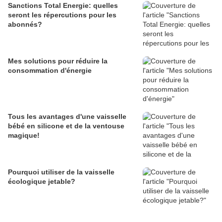
Sanctions Total Energie: quelles
seront les répercutions pour les
abonnés?
Mes solutions pour réduire la
consommation d'énergie
Tous les avantages d'une vaisselle
bébé en silicone et de la ventouse
magique!
Pourquoi utiliser de la vaisselle
écologique jetable?