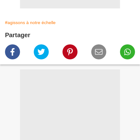
#agissons à notre échelle
Partager