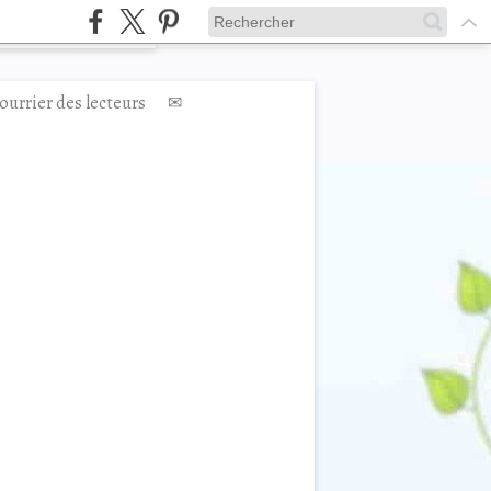
ourrier des lecteurs
✉