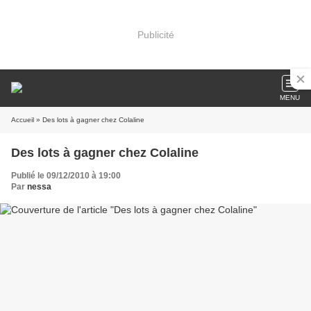
Publicité
MENU
Accueil
» Des lots à gagner chez Colaline
Des lots à gagner chez Colaline
Publié le 09/12/2010 à 19:00
Par
nessa