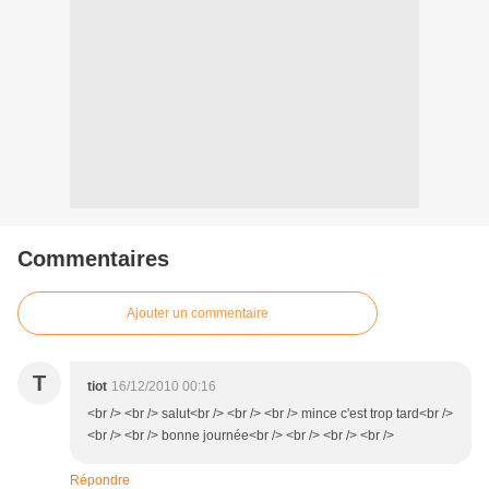
Commentaires
Ajouter un commentaire
T
tiot
16/12/2010 00:16
<br /> <br /> salut<br /> <br /> <br /> mince c'est trop tard<br />
<br /> <br /> bonne journée<br /> <br /> <br /> <br />
Répondre