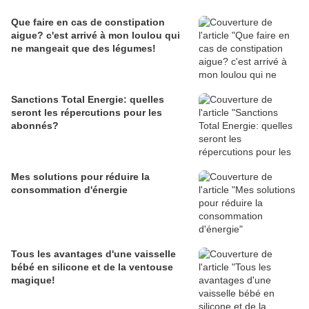
Que faire en cas de constipation
aigue? c'est arrivé à mon loulou qui
ne mangeait que des légumes!
Sanctions Total Energie: quelles
seront les répercutions pour les
abonnés?
Mes solutions pour réduire la
consommation d'énergie
Tous les avantages d'une vaisselle
bébé en silicone et de la ventouse
magique!