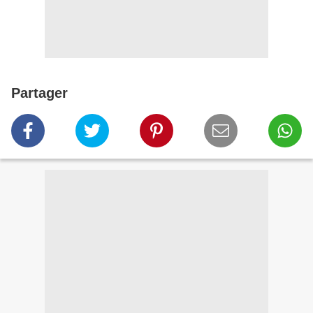
Partager