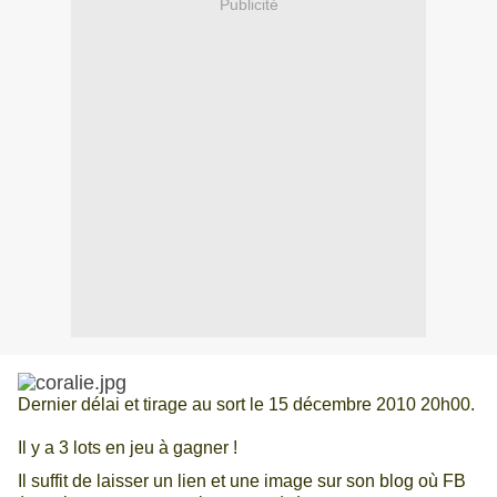
Publicité
Dernier délai et tirage au sort le 15 décembre 2010 20h00.
Il y a 3 lots en jeu à gagner !
Il suffit de laisser un lien et une image sur son blog où FB