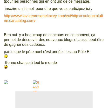
(pour les personnes qui en ont un) de ce message,
inscrire un tit mot pour dire que vous participez ici :
http://www.lavieenrosedelincey.com/ext/http://couleurcolali
ne.canalblog.com/
Ben oui y a beaucoup de concours en ce moment, ça
permet de découvrir des nouveaux blogs et aussi peut-être
de gagner des cadeaux,
parce que le père noel c'est année il est au Pôle E.
Bonne chance à tout le monde