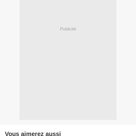
Publicité
Vous aimerez aussi