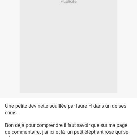
Publicité
Une petite devinette soufflée par laure H dans un de ses
coms.
Bon déjà pour comprendre il faut savoir que sur ma page
de commentaire, j'ai ici et là un petit éléphant rose qui se