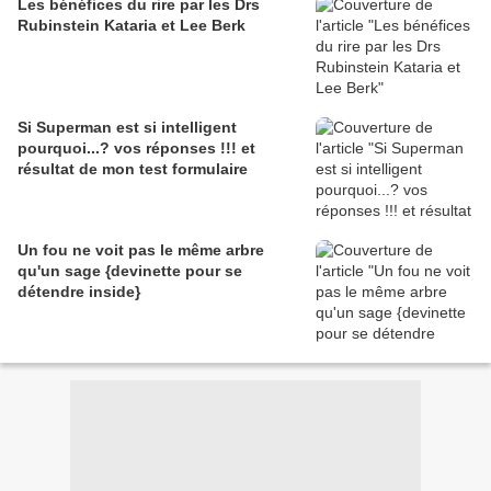
Les bénéfices du rire par les Drs
Rubinstein Kataria et Lee Berk
Si Superman est si intelligent
pourquoi...? vos réponses !!! et
résultat de mon test formulaire
Un fou ne voit pas le même arbre
qu'un sage {devinette pour se
détendre inside}