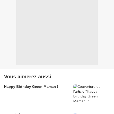
Vous aimerez aussi
Happy Birthday Green Maman !