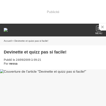
Publicité
MENU
Accueil
» Devinette et quizz pas si facile!
Devinette et quizz pas si facile!
Publié le 24/09/2009 à 09:21
Par
nessa