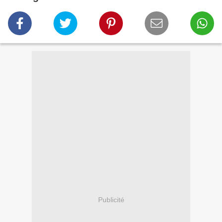
Publicité