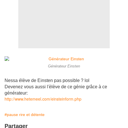
Générateur Einsten
Nessa élève de Einsten pas possible ? lol
Devenez vous aussi l'èlève de ce génie grâce à ce
générateur:
http://www.hetemeel.com/einsteinform.php
#pause rire et détente
Partager