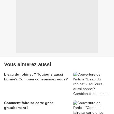
Vous aimerez aussi
L eau du robinet ? Toujours aussi
bonne? Combien consommez vous?
Comment faire sa carte grise
gratuitement !