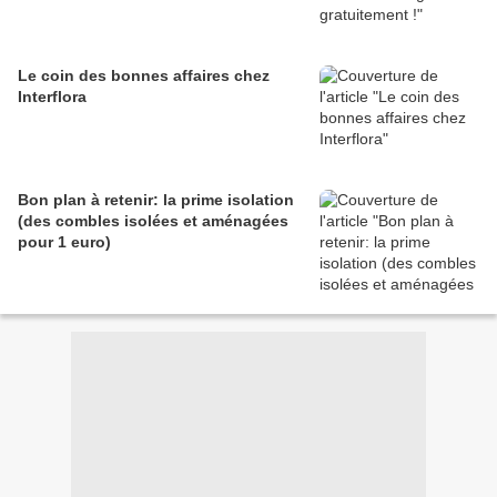
Le coin des bonnes affaires chez
Interflora
Bon plan à retenir: la prime isolation
(des combles isolées et aménagées
pour 1 euro)