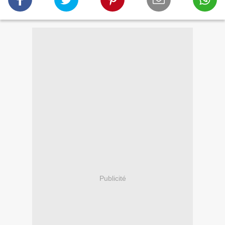
Publicité