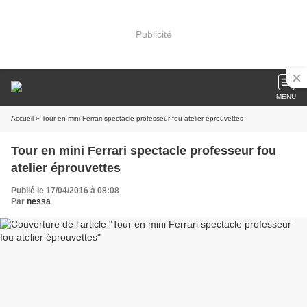
Publicité
MENU
Accueil
» Tour en mini Ferrari spectacle professeur fou atelier éprouvettes
Tour en mini Ferrari spectacle professeur fou
atelier éprouvettes
Publié le 17/04/2016 à 08:08
Par
nessa