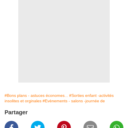
#Bons plans - astuces économes...
#Sorties enfant -activités
insolites et orginales
#Evènements - salons -journée de
Partager