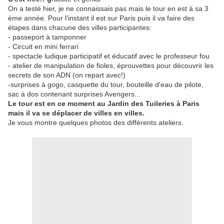
On a testé hier, je ne connaissais pas mais le tour en est à sa 3
ème année. Pour l'instant il est sur Paris puis il va faire des
étapes dans chacune des villes participantes:
- passeport à tamponner
- Circuit en mini ferrari
- spectacle ludique participatif et éducatif avec le professeur fou
- atelier de manipulation de fioles, éprouvettes pour découvrir les
secrets de son ADN (on repart avec!)
-surprises à gogo, casquette du tour, bouteille d'eau de pilote,
sac à dos contenant surprises Avengers...
Le tour est en ce moment au Jardin des Tuileries à Paris
mais il va se déplacer de villes en villes.
Je vous montre quelques photos des différents ateliers.