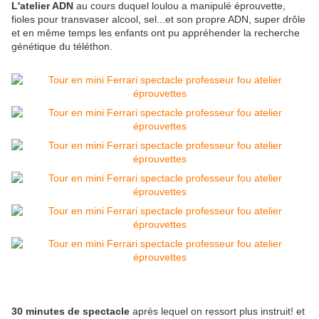
L'atelier ADN
au cours duquel loulou a manipulé éprouvette,
fioles pour transvaser alcool, sel...et son propre ADN, super drôle
et en même temps les enfants ont pu appréhender la recherche
génétique du téléthon.
30 minutes de spectacle
après lequel on ressort plus instruit! et