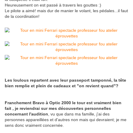
Heureusement on est passé à travers les gouttes :)
Le pilote a aimé! mais dur de manier le volant, les pédales...il faut
de la coordination!
Les loulous repartent avec leur passeport tamponné, la tête
bien remplie et plein de cadeaux et "on revient quand"?
Franchement Bravo à Optic 2000 le tour est vraiment bien
fait , je reviendrai sur mes découvertes personnelles
concernant l'audition
, vu que dans ma famille, j'ai des
personnes appareillées et d'autres non mais qui devraient; je me
sens donc vraiment concernée
.