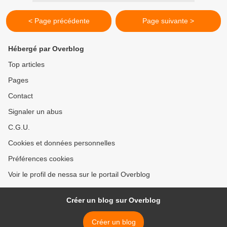
< Page précédente
Page suivante >
Hébergé par Overblog
Top articles
Pages
Contact
Signaler un abus
C.G.U.
Cookies et données personnelles
Préférences cookies
Voir le profil de nessa sur le portail Overblog
Créer un blog sur Overblog
Créer un blog