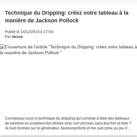
Technique du Dripping: créez votre tableau à la
manière de Jackson Pollock
Publié le 14/12/2014 à 17:54
Par
nessa
Connaissez vous la technique du dripping qui consiste à faire des tableaux
de peinture en projetant des tâches avec son pinceau sans toucher la toile ?
Je suis tombée sur le générateur Jacksonpollock et me suis prise au jeu de
la création. Vous aussi...