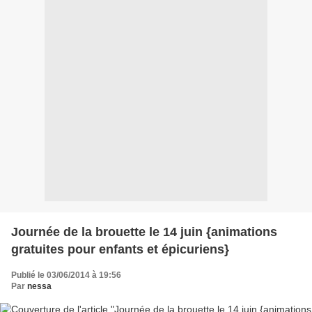
Journée de la brouette le 14 juin {animations
gratuites pour enfants et épicuriens}
Publié le 03/06/2014 à 19:56
Par
nessa