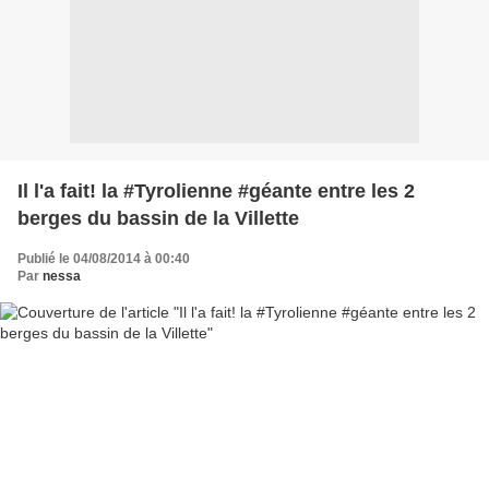
Il l'a fait! la #Tyrolienne #géante entre les 2
berges du bassin de la Villette
Publié le 04/08/2014 à 00:40
Par
nessa