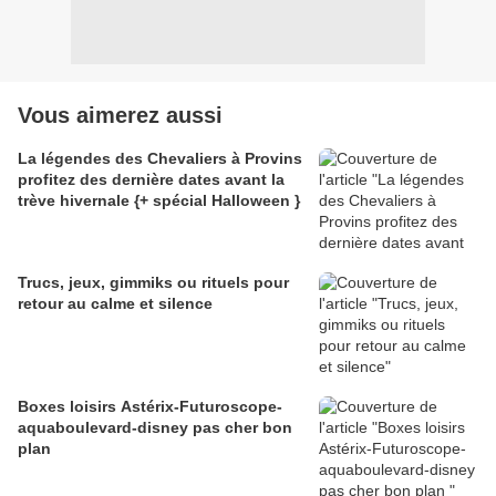
Vous aimerez aussi
La légendes des Chevaliers à Provins
profitez des dernière dates avant la
trève hivernale {+ spécial Halloween }
Trucs, jeux, gimmiks ou rituels pour
retour au calme et silence
Boxes loisirs Astérix-Futuroscope-
aquaboulevard-disney pas cher bon
plan