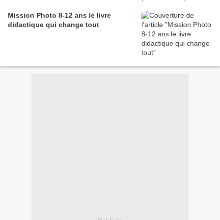
Mission Photo 8-12 ans le livre
didactique qui change tout