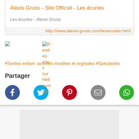
Alexis Gruss - Site Officiel - Les écuries
Les écuries - Alexis Gruss
http://www.alexis-gruss.com/lesecuries.html
#Sorties enfant -activités insolites et orginales
#Spectacles
Partager