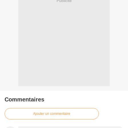
Publicité
Commentaires
Ajouter un commentaire