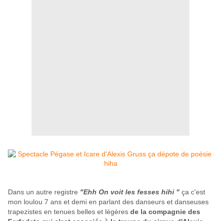
Dans un autre registre
"Ehh On voit les fesses hihi "
ça c'est
mon loulou 7 ans et demi en parlant des danseurs et danseuses
trapezistes en tenues belles et légères
de la compagnie des