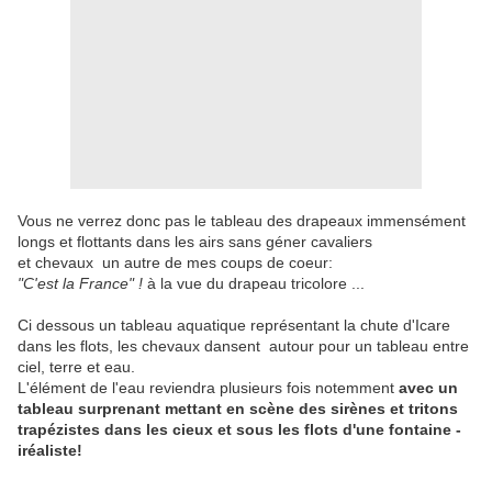
Vous ne verrez donc pas le tableau des drapeaux immensément
longs et flottants dans les airs sans géner cavaliers
et chevaux un autre de mes coups de coeur:
"C'est la France" !
à la vue du drapeau tricolore ...
Ci dessous un tableau aquatique représentant la chute d'Icare
dans les flots, les chevaux dansent autour pour un tableau entre
ciel, terre et eau.
L'élément de l'eau reviendra plusieurs fois notemment
avec un
tableau surprenant mettant en scène des sirènes et tritons
trapézistes dans les cieux et sous les flots d'une fontaine -
iréaliste!