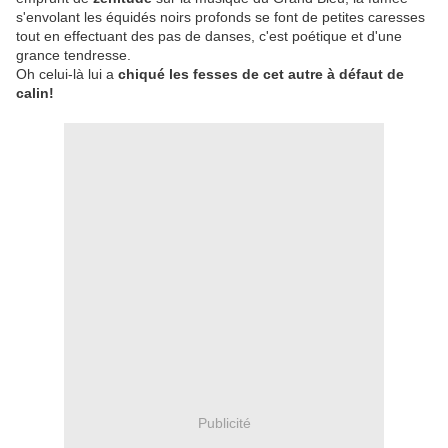
s'envolant les équidés noirs profonds se font de petites caresses
tout en effectuant des pas de danses, c'est poétique et d'une
grance tendresse.
Oh celui-là lui a
chiqué les fesses de cet autre à défaut de
calin!
Publicité