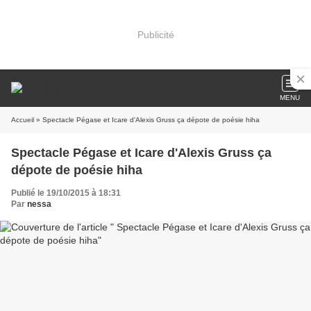
Publicité
MENU
Accueil
» Spectacle Pégase et Icare d'Alexis Gruss ça dépote de poésie hiha
Spectacle Pégase et Icare d'Alexis Gruss ça
dépote de poésie hiha
Publié le 19/10/2015 à 18:31
Par
nessa