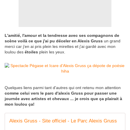
L'amitié, l'amour et la tendresse avec ses compagnons de
scène voilà ce que j'ai pu déceler en Alexis Gruss
un grand
merci car j'en ai pris plein les mirettes et j'ai gardé avec mon
loulou des
étoiles
plein les yeux.
Quelques liens parmi tant d'autres qui ont retenu mon attention
comme celui vers le parc d'alexis Gruss pour passer une
journée avec artistes et chevaux ... je crois que ça plairait à
mon loulou ça!
Alexis Gruss - Site officiel - Le Parc Alexis Gruss