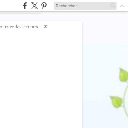
ourrier des lecteurs
✉