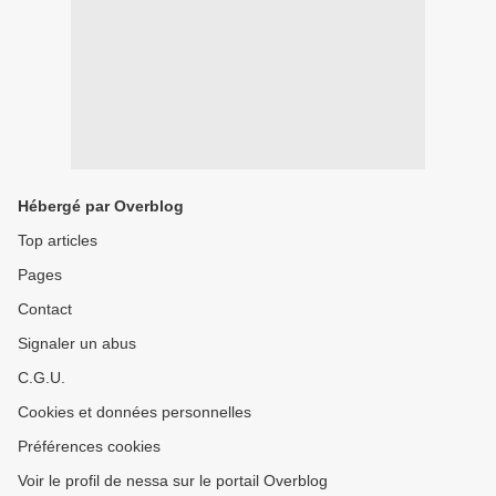
Hébergé par Overblog
Top articles
Pages
Contact
Signaler un abus
C.G.U.
Cookies et données personnelles
Préférences cookies
Voir le profil de nessa sur le portail Overblog