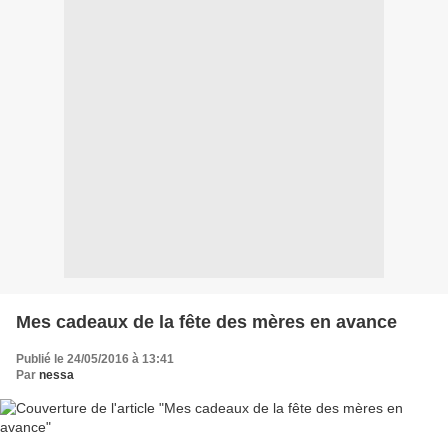
Mes cadeaux de la fête des mères en avance
Publié le 24/05/2016 à 13:41
Par
nessa