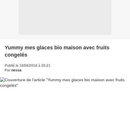
Yummy mes glaces bio maison avec fruits
congelés
Publié le 18/06/2016 à 20:21
Par
nessa