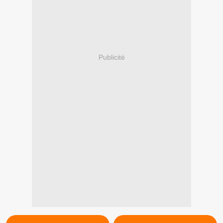
Publicité