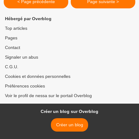
< Page précédente
Page suivante >
Hébergé par Overblog
Top articles
Pages
Contact
Signaler un abus
C.G.U.
Cookies et données personnelles
Préférences cookies
Voir le profil de nessa sur le portail Overblog
Créer un blog sur Overblog
Créer un blog