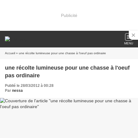
Publicité
MENU
Accueil
» une récolte lumineuse pour une chasse à l'oeuf pas ordinaire
une récolte lumineuse pour une chasse à l'oeuf
pas ordinaire
Publié le 28/03/2012 à 00:28
Par
nessa