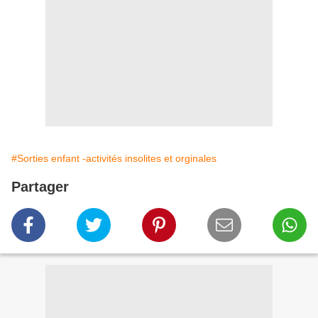
#Sorties enfant -activités insolites et orginales
Partager