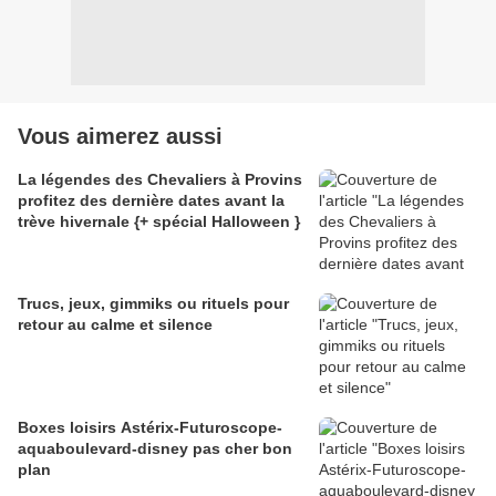
Vous aimerez aussi
La légendes des Chevaliers à Provins
profitez des dernière dates avant la
trève hivernale {+ spécial Halloween }
Trucs, jeux, gimmiks ou rituels pour
retour au calme et silence
Boxes loisirs Astérix-Futuroscope-
aquaboulevard-disney pas cher bon
plan