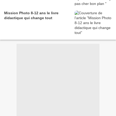
Mission Photo 8-12 ans le livre
didactique qui change tout