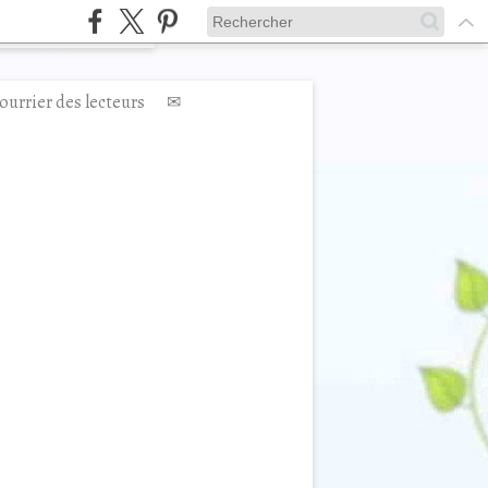
ourrier des lecteurs
✉