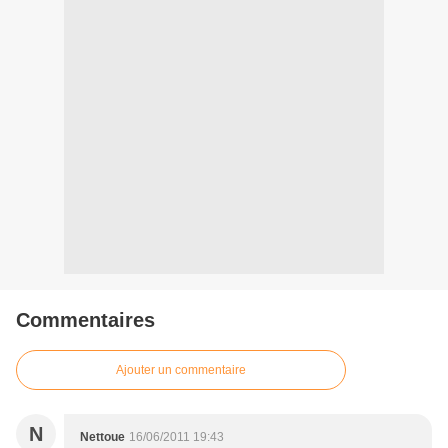
Commentaires
Ajouter un commentaire
N
Nettoue
16/06/2011 19:43