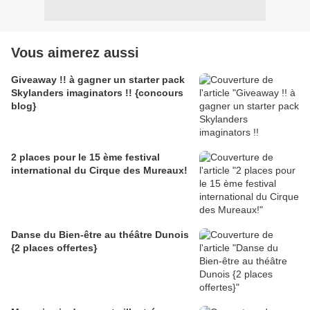
Vous aimerez aussi
Giveaway !! à gagner un starter pack
Skylanders imaginators !! {concours
blog}
2 places pour le 15 ème festival
international du Cirque des Mureaux!
Danse du Bien-être au théâtre Dunois
{2 places offertes}