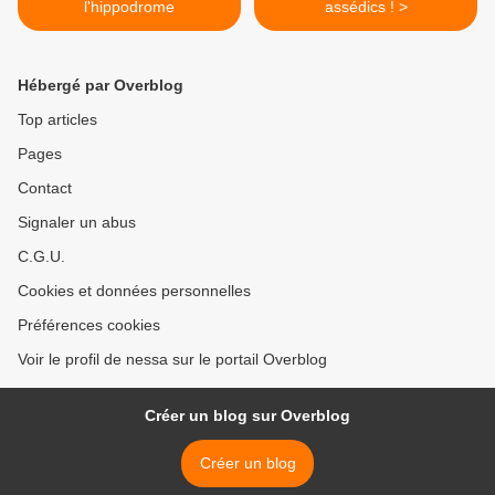
l'hippodrome
assédics ! >
Hébergé par Overblog
Top articles
Pages
Contact
Signaler un abus
C.G.U.
Cookies et données personnelles
Préférences cookies
Voir le profil de nessa sur le portail Overblog
Créer un blog sur Overblog
Créer un blog