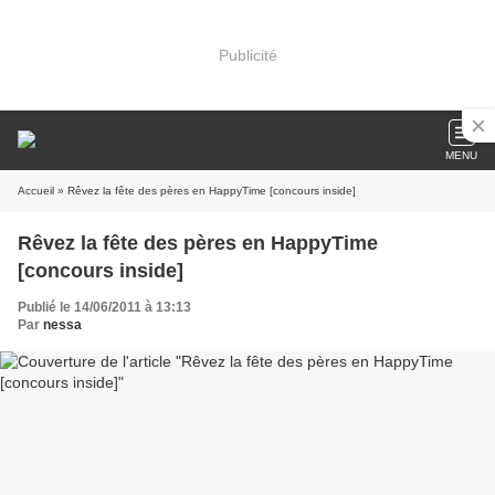
Publicité
MENU
Accueil
» Rêvez la fête des pères en HappyTime [concours inside]
Rêvez la fête des pères en HappyTime
[concours inside]
Publié le 14/06/2011 à 13:13
Par
nessa