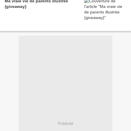
Ma vraie vie de parents illustrée
{giveaway}
Publicité