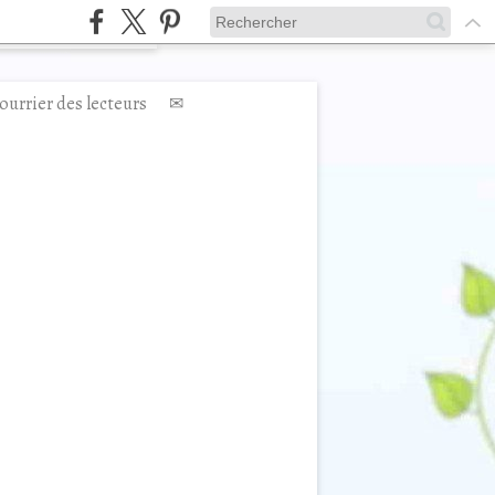
ourrier des lecteurs
✉