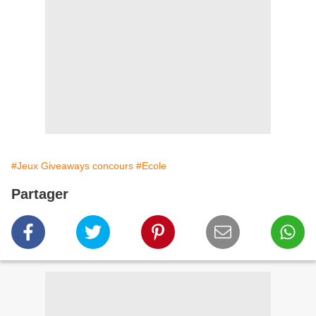
#Jeux Giveaways concours
#Ecole
Partager