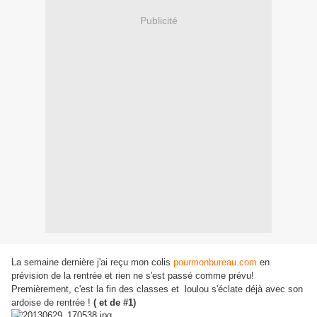
Publicité
La semaine dernière j'ai reçu mon colis
pourmonbureau.com
en
prévision de la rentrée et rien ne s'est passé comme prévu!
Premièrement, c'est la fin des classes et loulou s'éclate déjà avec son
ardoise de rentrée !
( et de #1)