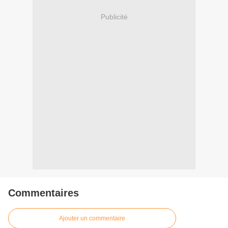
Publicité
Commentaires
Ajouter un commentaire