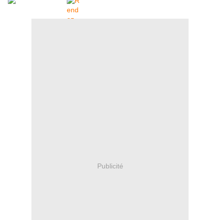
Publicité