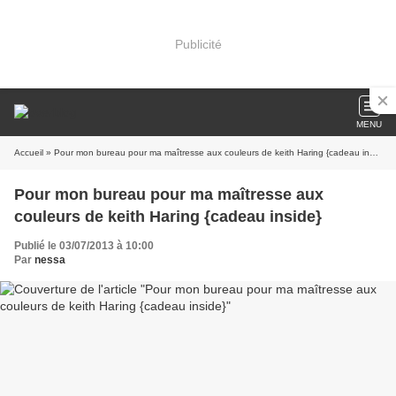
Publicité
MENU
Accueil
» Pour mon bureau pour ma maîtresse aux couleurs de keith Haring {cadeau inside}
Pour mon bureau pour ma maîtresse aux
couleurs de keith Haring {cadeau inside}
Publié le 03/07/2013 à 10:00
Par
nessa