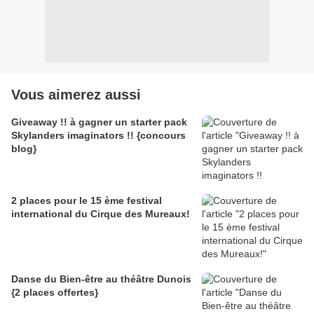
Vous aimerez aussi
Giveaway !! à gagner un starter pack
Skylanders imaginators !! {concours
blog}
2 places pour le 15 ème festival
international du Cirque des Mureaux!
Danse du Bien-être au théâtre Dunois
{2 places offertes}