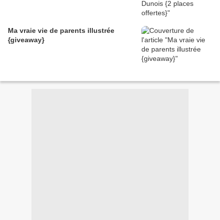
Ma vraie vie de parents illustrée
{giveaway}