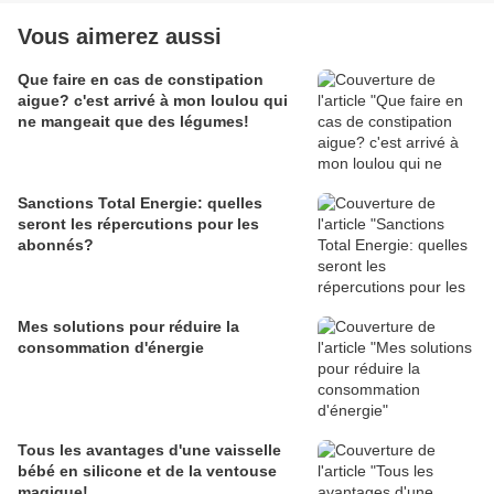
Vous aimerez aussi
Que faire en cas de constipation
aigue? c'est arrivé à mon loulou qui
ne mangeait que des légumes!
Sanctions Total Energie: quelles
seront les répercutions pour les
abonnés?
Mes solutions pour réduire la
consommation d'énergie
Tous les avantages d'une vaisselle
bébé en silicone et de la ventouse
magique!