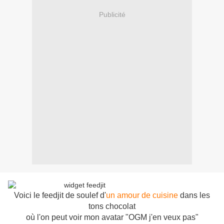
Publicité
Voici
le feedjit de soulef d'
un amour de cuisine
dans les
tons chocolat
où l'on peut voir mon avatar "OGM j'en veux pas"