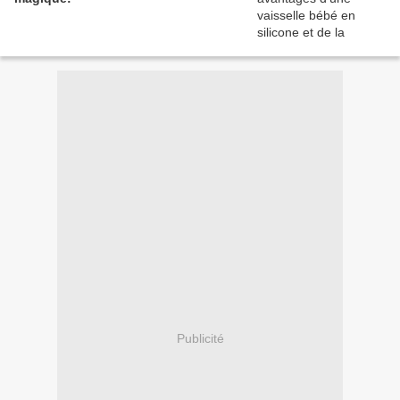
Publicité