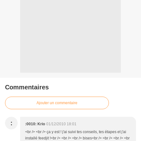
Commentaires
Ajouter un commentaire
:
:0010: Krio
01/12/2010 18:01
<br /> <br /> ça y est ! j'ai suivi tes conseils, tes étapes et j'ai
installé feedjit !<br /> <br /> <br /> bises<br /> <br /> <br /> <br