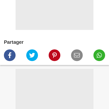
Partager