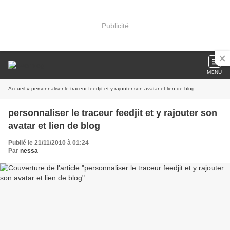
Publicité
MENU
Accueil
» personnaliser le traceur feedjit et y rajouter son avatar et lien de blog
personnaliser le traceur feedjit et y rajouter son
avatar et lien de blog
Publié le 21/11/2010 à 01:24
Par
nessa