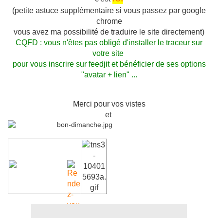
(petite astuce supplémentaire si vous passez par google
chrome
vous avez ma possibilité de traduire le site directement)
CQFD : vous n'êtes pas obligé d'installer le traceur sur
votre site
pour vous inscrire sur feedjit et bénéficier de ses options
"avatar + lien" ...
Merci pour vos vistes
et