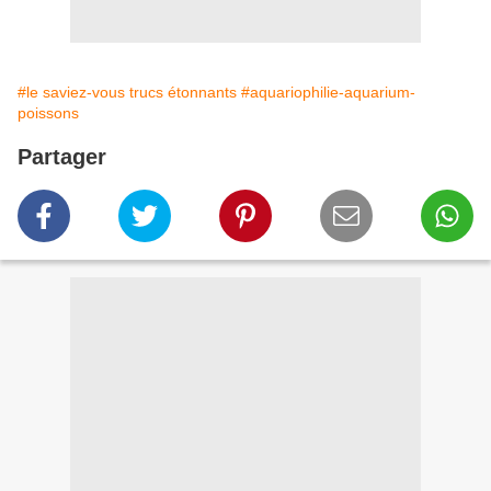
#le saviez-vous trucs étonnants
#aquariophilie-aquarium-
poissons
Partager