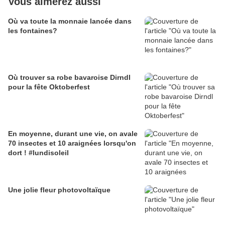
Vous aimerez aussi
Où va toute la monnaie lancée dans
les fontaines?
Où trouver sa robe bavaroise Dirndl
pour la fête Oktoberfest
En moyenne, durant une vie, on avale
70 insectes et 10 araignées lorsqu'on
dort ! #lundisoleil
Une jolie fleur photovoltaïque