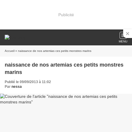
Publicité
MENU
Accueil
» naissance de nos artemias ces petits monstres marins
naissance de nos artemias ces petits monstres
marins
Publié le 09/09/2013 à 11:02
Par
nessa