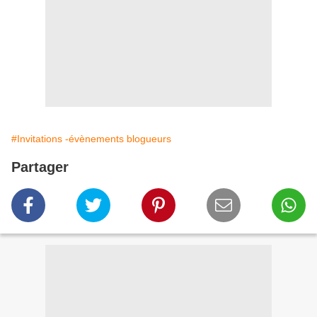
#Invitations -évènements blogueurs
Partager