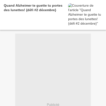
Quand Alzheimer te guette tu portes
des lunettes! {défi #2 décembre}
Publicité