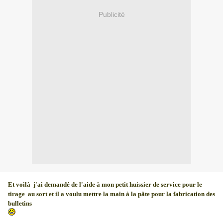
Publicité
Et voilà j'ai demandé de l'aide à mon petit huissier de service pour le
tirage au sort et il a voulu mettre la main à la pâte pour la fabrication des
bulletins