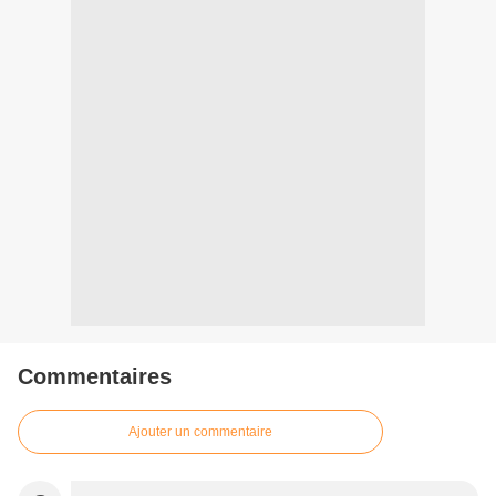
Commentaires
Ajouter un commentaire