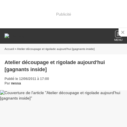
Publicité
MENU
Accueil
» Atelier découpage et rigolade aujourd'hui [gagnants inside]
Atelier découpage et rigolade aujourd'hui
[gagnants inside]
Publié le 12/06/2011 à 17:00
Par
nessa