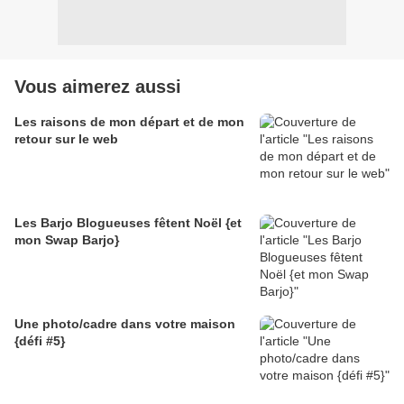
Vous aimerez aussi
Les raisons de mon départ et de mon
retour sur le web
Les Barjo Blogueuses fêtent Noël {et
mon Swap Barjo}
Une photo/cadre dans votre maison
{défi #5}