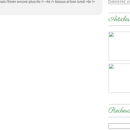
ais l'hiver encore plus<br /> <br /> bisous et bon lundi <br />
Articles
Recherc