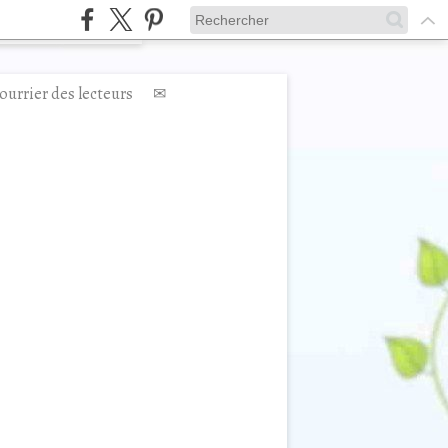
ourrier des lecteurs
✉