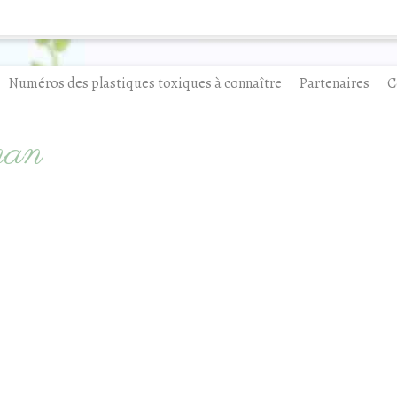
Numéros des plastiques toxiques à connaître
Partenaires
C
man