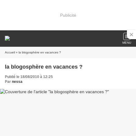
Publicité
MENU
Accueil
» la blogosphère en vacances ?
la blogosphère en vacances ?
Publié le 18/08/2010 à 12:25
Par
nessa