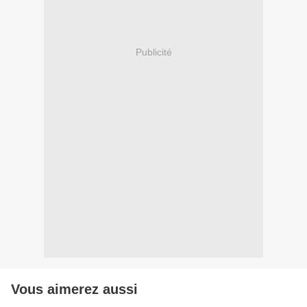
Publicité
Vous aimerez aussi