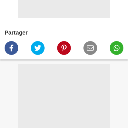
Partager