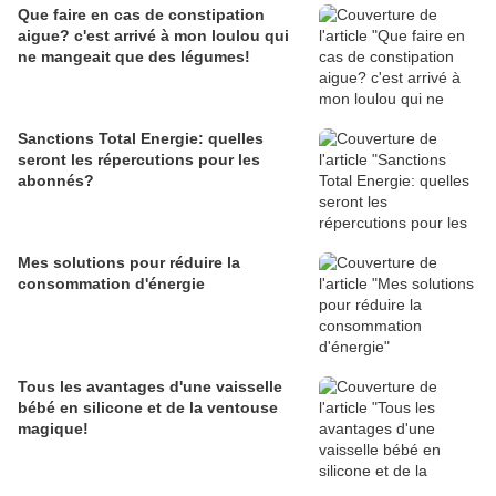
Que faire en cas de constipation
aigue? c'est arrivé à mon loulou qui
ne mangeait que des légumes!
Sanctions Total Energie: quelles
seront les répercutions pour les
abonnés?
Mes solutions pour réduire la
consommation d'énergie
Tous les avantages d'une vaisselle
bébé en silicone et de la ventouse
magique!