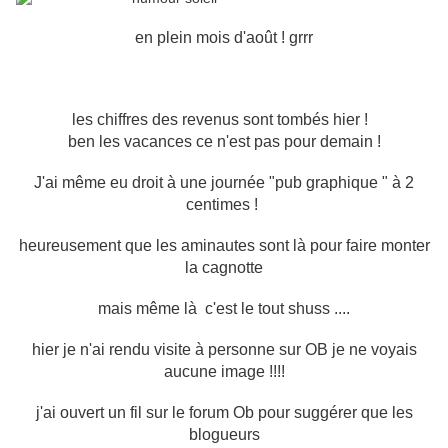
en plein mois d'août ! grrr
les chiffres des revenus sont tombés hier !
ben les vacances ce n'est pas pour demain !
J'ai même eu droit à une journée "pub graphique " à 2
centimes !
heureusement que les aminautes sont là pour faire monter
la cagnotte
mais même là c'est le tout shuss ....
hier je n'ai rendu visite à personne sur OB je ne voyais
aucune image !!!!
j'ai ouvert un fil sur le forum Ob pour suggérer que les
blogueurs