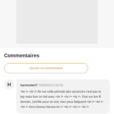
Commentaires
Ajouter un commentaire
H
harmonie37
26/08/2010 00:05
<br /> <br /> Ah oui cette période des vacances c'est pas le
top mais bon on fait avec.<br /> <br /> <br /> J'irai sur ton fil
demain, j'arrête pour ce soir, mes yeux fatiguent.<br /> <br />
<br /> Gros bisous Nessa<br /> <br /> <br /> <br />