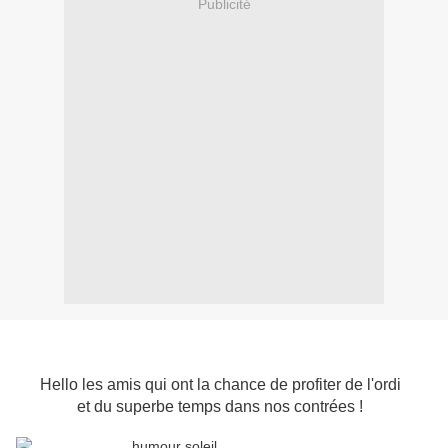
Publicité
Hello les amis qui ont la chance de profiter de l'ordi
et du superbe temps dans nos contrées !