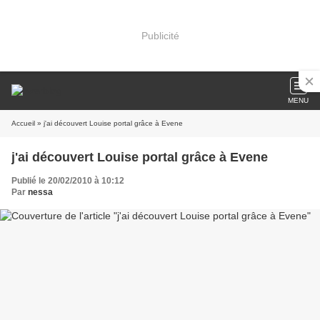
Publicité
MENU
Accueil
» j'ai découvert Louise portal grâce à Evene
j'ai découvert Louise portal grâce à Evene
Publié le 20/02/2010 à 10:12
Par
nessa