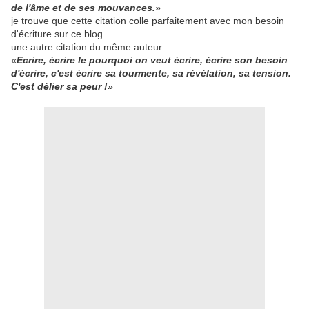
de l'âme et de ses mouvances.»
je trouve que cette citation colle parfaitement avec mon besoin
d'écriture sur ce blog.
une autre citation du même auteur:
«
Ecrire, écrire le pourquoi on veut écrire, écrire son besoin
d'écrire, c'est écrire sa tourmente, sa révélation, sa tension.
C'est délier sa peur !»