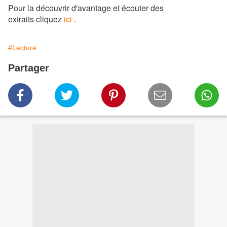
Pour la découvrir d'avantage et écouter des
extraits cliquez
ici
.
#Lecture
Partager