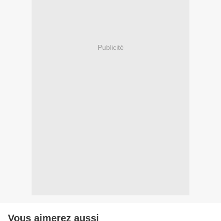
Publicité
Vous aimerez aussi