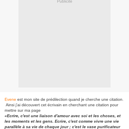
Publicité
Evene
est mon site de prédilection quand je cherche une citation.
Ainsi j'ai découvert cet écrivain en cherchant une citation pour
mettre sur ma page
«Ecrire, c'est une liaison d'amour avec soi et les choses, et
les moments et les gens. Ecrire, c'est comme vivre une vie
parallèle à sa vie de chaque jour ; c'est le vase purificateur