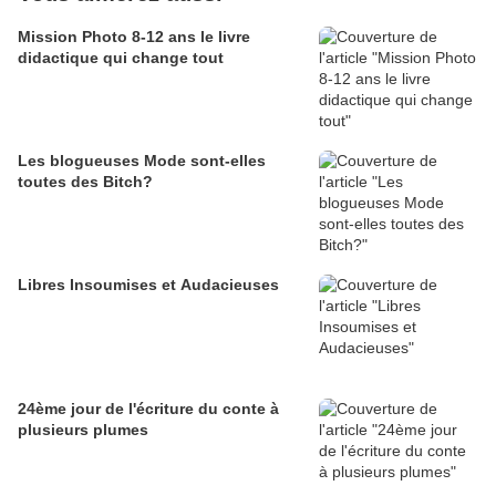
Mission Photo 8-12 ans le livre
didactique qui change tout
Les blogueuses Mode sont-elles
toutes des Bitch?
Libres Insoumises et Audacieuses
24ème jour de l'écriture du conte à
plusieurs plumes