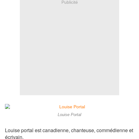
Publicité
Louise Portal
Louise portal est canadienne, chanteuse, commédienne et
écrivain.