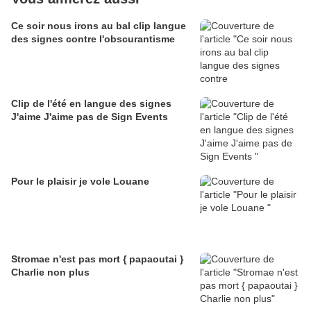
Ce soir nous irons au bal clip langue
des signes contre l'obscurantisme
Clip de l'été en langue des signes
J'aime J'aime pas de Sign Events
Pour le plaisir je vole Louane
Stromae n'est pas mort { papaoutai }
Charlie non plus