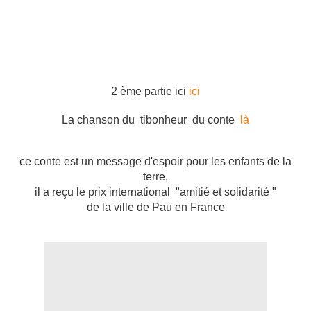
2 ème partie ici
ici
La chanson du tibonheur du conte
là
ce conte est un message d'espoir pour les enfants de la
terre,
il a reçu le prix international "amitié et solidarité "
de la ville de Pau en France