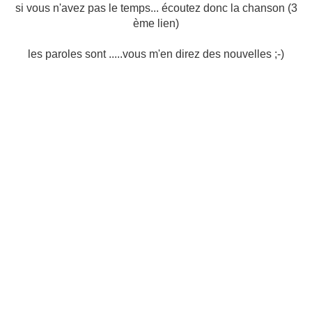
si vous n'avez pas le temps... écoutez donc la chanson (3
ème lien)
les paroles sont .....vous m'en direz des nouvelles ;-)