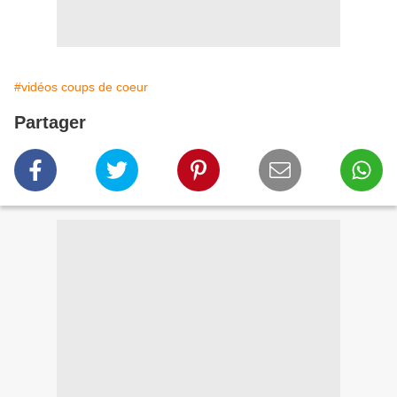
#vidéos coups de coeur
Partager