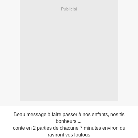
Publicité
Beau message à faire passer à nos enfants, nos tis
bonheurs ....
conte en 2 parties de chacune 7 minutes environ qui
raviront vos loulous