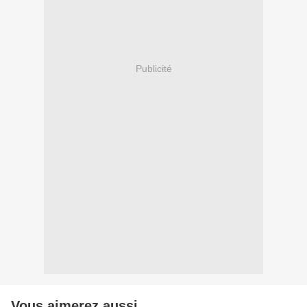
Publicité
Vous aimerez aussi