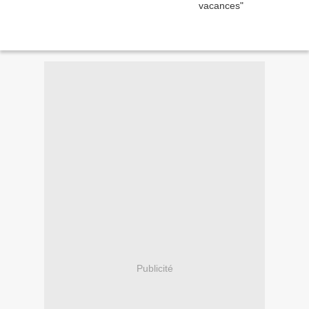
Publicité