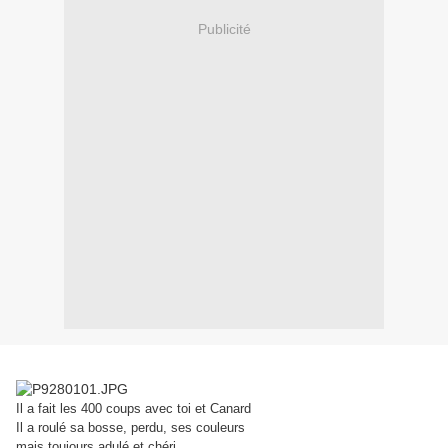
Publicité
Il a fait les 400 coups avec toi et Canard
Il a roulé sa bosse, perdu, ses couleurs
mais toujours adulé et chéri