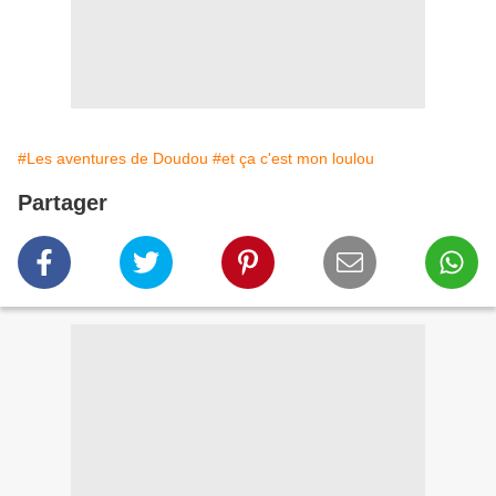
#Les aventures de Doudou
#et ça c'est mon loulou
Partager