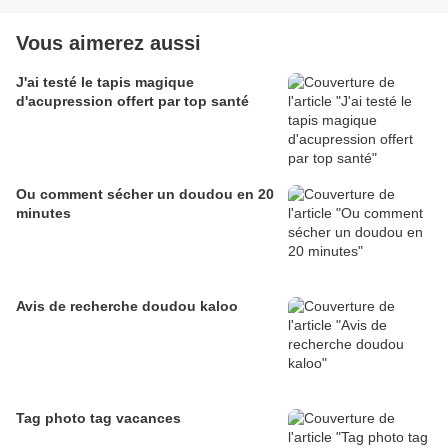
Vous aimerez aussi
J'ai testé le tapis magique
d'acupression offert par top santé
Ou comment sécher un doudou en 20
minutes
Avis de recherche doudou kaloo
Tag photo tag vacances