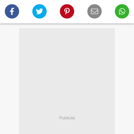
Publicité