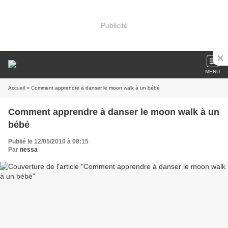
Publicité
MENU
Accueil
» Comment apprendre à danser le moon walk à un bébé
Comment apprendre à danser le moon walk à un
bébé
Publié le 12/05/2010 à 08:15
Par
nessa