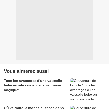
Vous aimerez aussi
Tous les avantages d'une vaisselle
bébé en silicone et de la ventouse
magique!
Où va toute la monnaie lancée dans