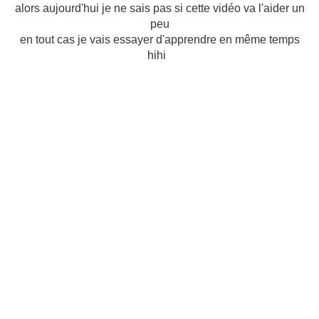
alors aujourd'hui je ne sais pas si cette vidéo va l'aider un
peu
en tout cas je vais essayer d'apprendre en même temps
hihi