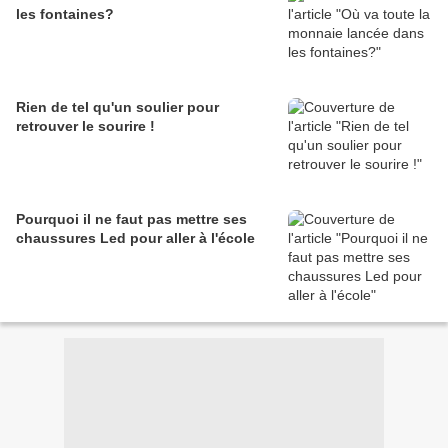
les fontaines?
Rien de tel qu'un soulier pour
retrouver le sourire !
Pourquoi il ne faut pas mettre ses
chaussures Led pour aller à l'école