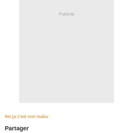
Publicité
#et ça c'est mon loulou
Partager