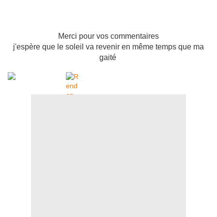
Merci pour vos commentaires
j'espère que le soleil va revenir en même temps que ma
gaité