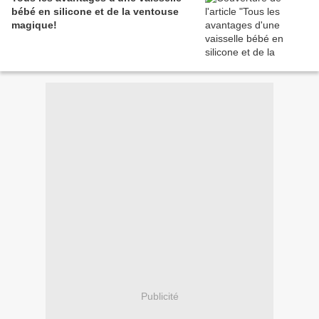
bébé en silicone et de la ventouse
magique!
Publicité