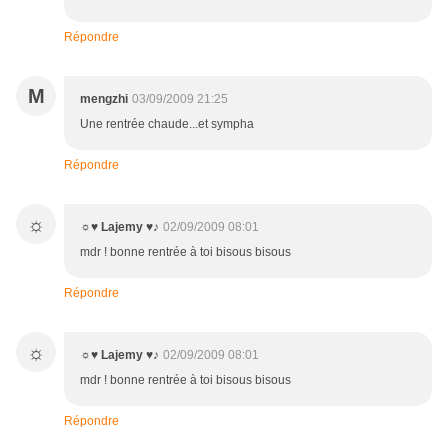
Répondre
M
mengzhi
03/09/2009 21:25
Une rentrée chaude...et sympha
Répondre
☼
☼♥ Lajemy ♥♪
02/09/2009 08:01
mdr ! bonne rentrée à toi bisous bisous
Répondre
☼
☼♥ Lajemy ♥♪
02/09/2009 08:01
mdr ! bonne rentrée à toi bisous bisous
Répondre