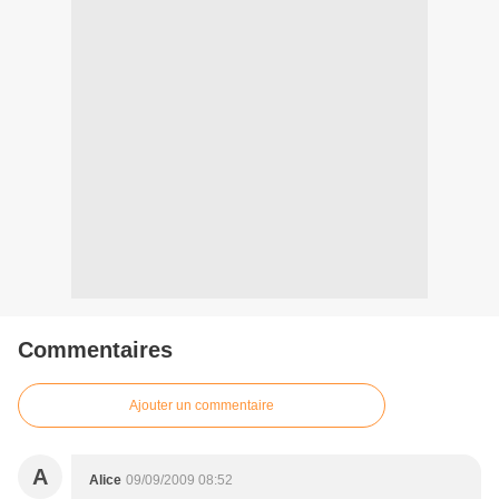
Commentaires
Ajouter un commentaire
A
Alice
09/09/2009 08:52