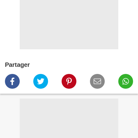
Partager