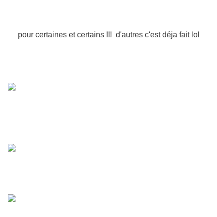
pour certaines et certains !!! d'autres c'est déja fait lol