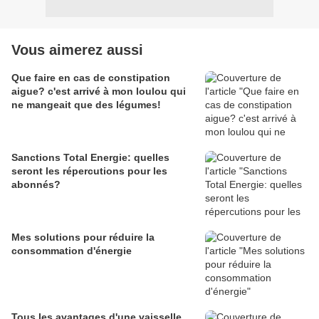
Vous aimerez aussi
Que faire en cas de constipation
aigue? c'est arrivé à mon loulou qui
ne mangeait que des légumes!
Sanctions Total Energie: quelles
seront les répercutions pour les
abonnés?
Mes solutions pour réduire la
consommation d'énergie
Tous les avantages d'une vaisselle