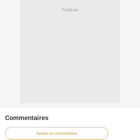
Publicité
Commentaires
Ajouter un commentaire