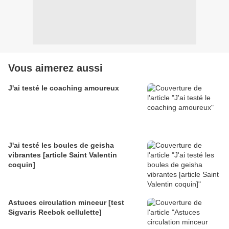
Vous aimerez aussi
J'ai testé le coaching amoureux
J'ai testé les boules de geisha
vibrantes [article Saint Valentin
coquin]
Astuces circulation minceur [test
Sigvaris Reebok cellulette]