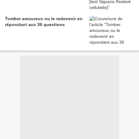
Tomber amoureux ou le redevenir en
répondant aux 36 questions