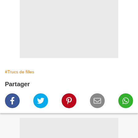
#Trucs de filles
Partager