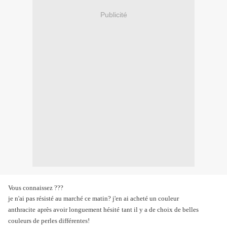
Publicité
Vous connaissez ???
je n'ai pas résisté au marché ce matin? j'en ai acheté un couleur
anthracite
après avoir longuement hésité
tant il y a de choix de belles
couleurs de perles différentes!