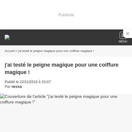
Publicité
MENU
Accueil
» j'ai testé le peigne magique pour une coiffure magique !
j'ai testé le peigne magique pour une coiffure
magique !
Publié le 22/11/2010 à 10:07
Par
nessa