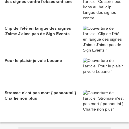
des signes contre l'obscurantisme
Clip de l'été en langue des signes
J'aime J'aime pas de Sign Events
Pour le plaisir je vole Louane
Stromae n'est pas mort { papaoutai }
Charlie non plus