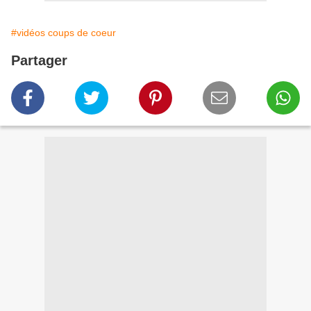
#vidéos coups de coeur
Partager